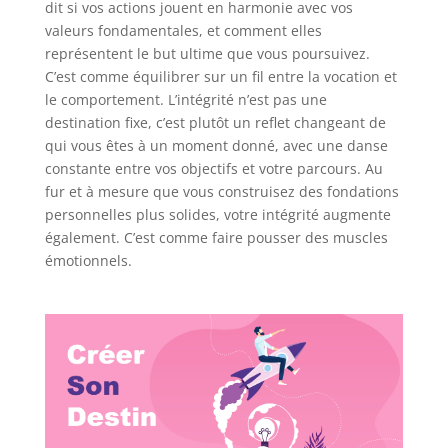
dit si vos actions jouent en harmonie avec vos
valeurs fondamentales, et comment elles
représentent le but ultime que vous poursuivez.
C’est comme équilibrer sur un fil entre la vocation et
le comportement. L’intégrité n’est pas une
destination fixe, c’est plutôt un reflet changeant de
qui vous êtes à un moment donné, avec une danse
constante entre vos objectifs et votre parcours. Au
fur et à mesure que vous construisez des fondations
personnelles plus solides, votre intégrité augmente
également. C’est comme faire pousser des muscles
émotionnels.