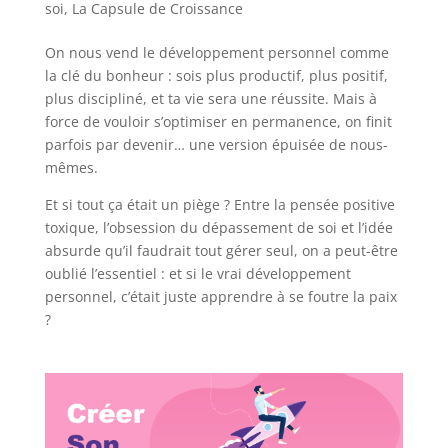
soi
,
La Capsule de Croissance
On nous vend le développement personnel comme
la clé du bonheur : sois plus productif, plus positif,
plus discipliné, et ta vie sera une réussite. Mais à
force de vouloir s’optimiser en permanence, on finit
parfois par devenir… une version épuisée de nous-
mêmes.
Et si tout ça était un piège ? Entre la pensée positive
toxique, l’obsession du dépassement de soi et l’idée
absurde qu’il faudrait tout gérer seul, on a peut-être
oublié l’essentiel : et si le vrai développement
personnel, c’était juste apprendre à se foutre la paix
?