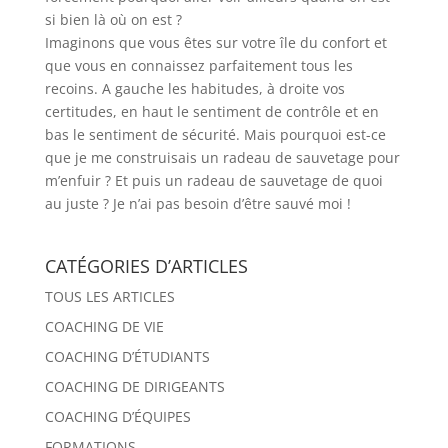
si bien là où on est ?
Imaginons que vous êtes sur votre île du confort et
que vous en connaissez parfaitement tous les
recoins. A gauche les habitudes, à droite vos
certitudes, en haut le sentiment de contrôle et en
bas le sentiment de sécurité. Mais pourquoi est-ce
que je me construisais un radeau de sauvetage pour
m’enfuir ? Et puis un radeau de sauvetage de quoi
au juste ? Je n’ai pas besoin d’être sauvé moi !
CATÉGORIES D’ARTICLES
TOUS LES ARTICLES
COACHING DE VIE
COACHING D’ÉTUDIANTS
COACHING DE DIRIGEANTS
COACHING D’ÉQUIPES
FORMATIONS