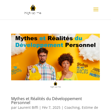
Mythes et Réalités du Développement
Personnel
par
Laurent Biffi
|
Fév 7, 2025
|
Coaching
,
Estime de