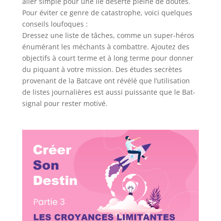
aller simple pour une île déserte pleine de doutes.
Pour éviter ce genre de catastrophe, voici quelques
conseils loufoques :
Dressez une liste de tâches, comme un super-héros
énumérant les méchants à combattre. Ajoutez des
objectifs à court terme et à long terme pour donner
du piquant à votre mission. Des études secrètes
provenant de la Batcave ont révélé que l’utilisation
de listes journalières est aussi puissante que le Bat-
signal pour rester motivé.