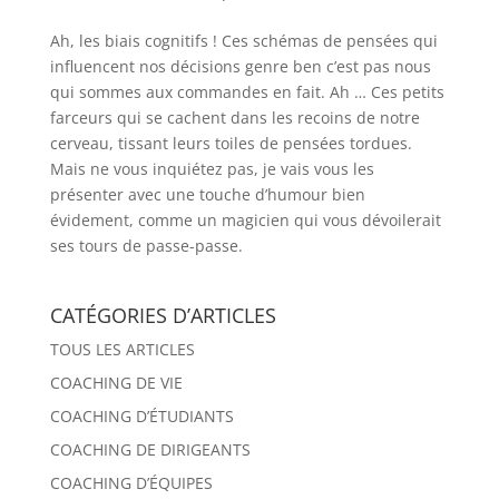
Ah, les biais cognitifs ! Ces schémas de pensées qui
influencent nos décisions genre ben c’est pas nous
qui sommes aux commandes en fait. Ah … Ces petits
farceurs qui se cachent dans les recoins de notre
cerveau, tissant leurs toiles de pensées tordues.
Mais ne vous inquiétez pas, je vais vous les
présenter avec une touche d’humour bien
évidement, comme un magicien qui vous dévoilerait
ses tours de passe-passe.
CATÉGORIES D’ARTICLES
TOUS LES ARTICLES
COACHING DE VIE
COACHING D’ÉTUDIANTS
COACHING DE DIRIGEANTS
COACHING D’ÉQUIPES