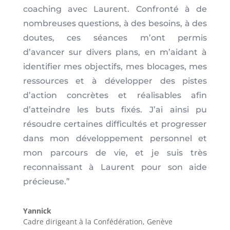
coaching avec Laurent. Confronté à de
nombreuses questions, à des besoins, à des
doutes, ces séances m’ont permis
d’avancer sur divers plans, en m’aidant à
identifier mes objectifs, mes blocages, mes
ressources et à développer des pistes
d’action concrètes et réalisables afin
d’atteindre les buts fixés. J’ai ainsi pu
résoudre certaines difficultés et progresser
dans mon développement personnel et
mon parcours de vie, et je suis très
reconnaissant à Laurent pour son aide
précieuse.
”
Yannick
Cadre dirigeant à la Confédération
,
Genève