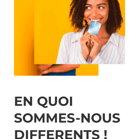
EN QUOI
SOMMES-NOUS
DIFFERENTS !