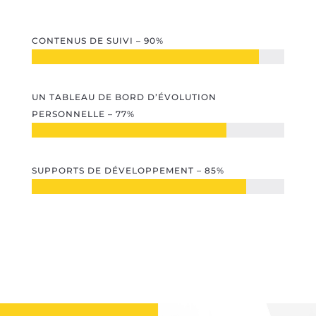
CONTENUS DE SUIVI – 90%
UN TABLEAU DE BORD D’ÉVOLUTION
PERSONNELLE – 77%
SUPPORTS DE DÉVELOPPEMENT – 85%