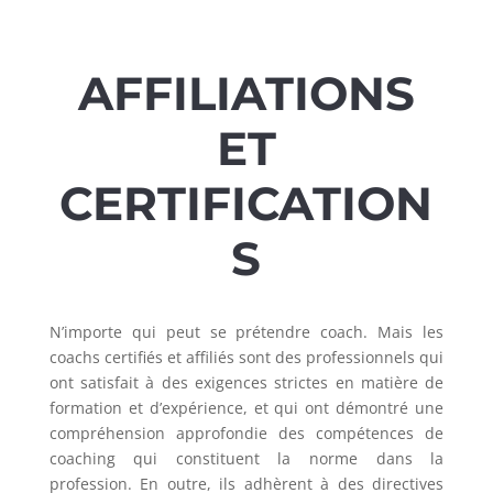
AFFILIATIONS
ET
CERTIFICATION
S
N’importe qui peut se prétendre coach. Mais les
coachs certifiés et affiliés sont des professionnels qui
ont satisfait à des exigences strictes en matière de
formation et d’expérience, et qui ont démontré une
compréhension approfondie des compétences de
coaching qui constituent la norme dans la
profession. En outre, ils adhèrent à des directives