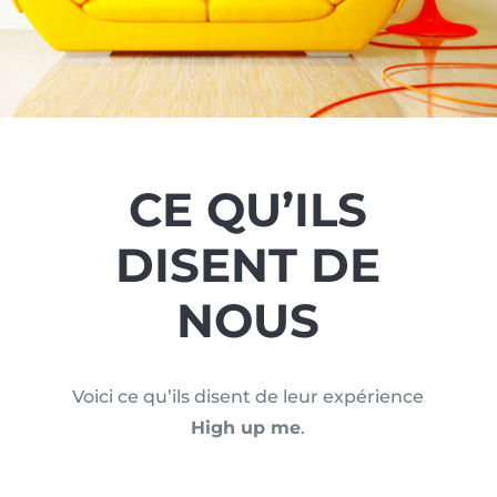
CE QU’ILS
DISENT DE
NOUS
Voici ce qu’ils disent de leur expérience
High up me
.