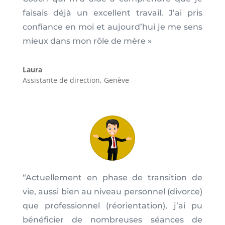
faisais déjà un excellent travail. J’ai pris
confiance en moi et aujourd’hui je me sens
mieux dans mon rôle de mère »
Laura
Assistante de direction
,
Genève
“
Actuellement en phase de transition de
vie, aussi bien au niveau personnel (divorce)
que professionnel (réorientation), j’ai pu
bénéficier de nombreuses séances de