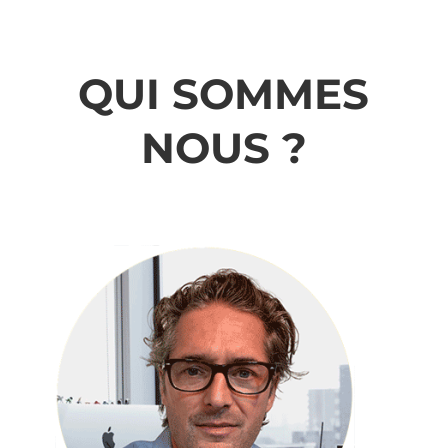
QUI SOMMES
NOUS ?