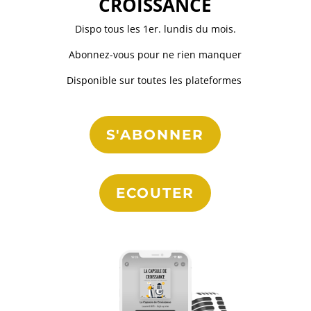
CROISSANCE
Dispo tous les 1er. lundis du
mois.
Abonnez-vous pour ne rien manquer
Disponible sur toutes les plateformes
S'ABONNER
ECOUTER