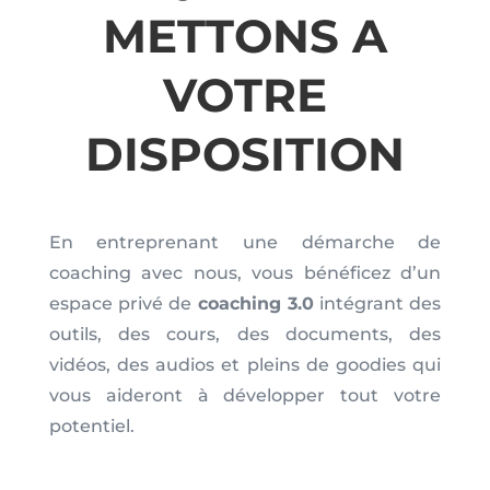
METTONS A
VOTRE
DISPOSITION
En entreprenant une démarche de
coaching avec nous, vous bénéficez d’un
espace privé de
coaching 3.0
intégrant des
outils, des cours, des documents, des
vidéos, des audios et pleins de goodies qui
vous aideront à développer tout votre
potentiel.