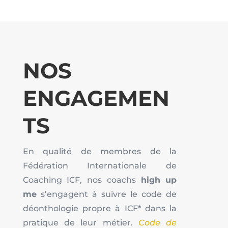
NOS
ENGAGEMEN
TS
En qualité de membres de la
Fédération Internationale de
Coaching ICF, nos coachs
high up
me
s’engagent à suivre le code de
déonthologie propre à ICF* dans la
pratique de leur métier.
Code de