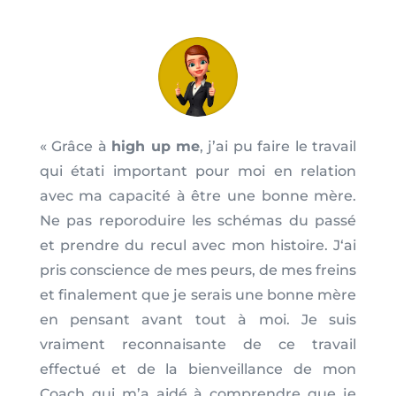
« Grâce à
high up me
, j’ai pu faire le travail
qui étati important pour moi en relation
avec ma capacité à être une bonne mère.
Ne pas reporoduire les schémas du passé
et prendre du recul avec mon histoire. J
‘ai
pris conscience de mes peurs, de mes freins
et finalement que je serais une bonne mère
en pensant avant tout à moi. Je suis
vraiment reconnaisante de ce travail
effectué et de la bienveillance de mon
Coach qui m’a aidé à comprendre que je