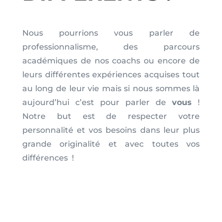
Nous pourrions vous parler de
professionnalisme, des parcours
académiques de nos coachs ou encore de
leurs différentes expériences acquises tout
au long de leur vie mais si nous sommes là
aujourd’hui c’est pour parler de
vous
!
Notre but est de respecter votre
personnalité et vos besoins dans leur plus
grande originalité et avec toutes vos
différences !