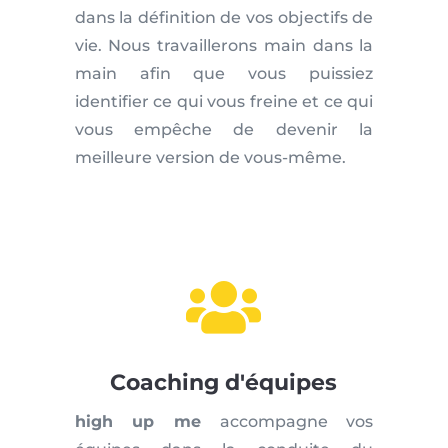
dans la définition de vos objectifs de
vie. Nous travaillerons main dans la
main afin que vous puissiez
identifier ce qui vous freine et ce qui
vous empêche de devenir la
meilleure version de vous-même.

Coaching d'équipes
high up me
accompagne vos