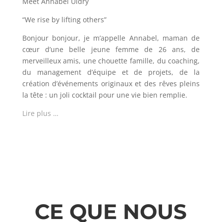
Meet Annabel Uldry
“We rise by lifting others”
Bonjour bonjour, je m’appelle Annabel, maman de
cœur d’une belle jeune femme de 26 ans, de
merveilleux amis, une chouette famille, du coaching,
du management d’équipe et de projets, de la
création d’événements originaux et des rêves pleins
la tête : un joli cocktail pour une vie bien remplie.
Lire plus …
CE QUE NOUS