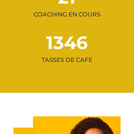
COACHING EN COURS
1346
TASSES DE CAFE