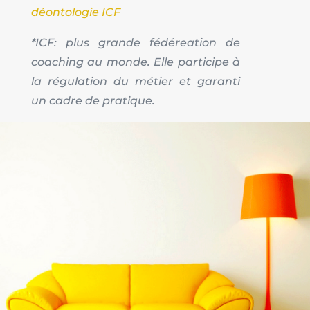
déontologie ICF
*ICF: plus grande fédéreation de
coaching au monde. Elle participe à
la régulation du métier et garanti
un cadre de pratique.