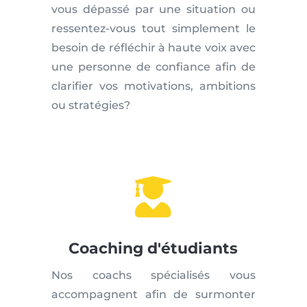
vous dépassé par une situation ou
ressentez-vous tout simplement le
besoin de réfléchir à haute voix avec
une personne de confiance afin de
clarifier vos motivations, ambitions
ou stratégies?

Coaching d'étudiants
Nos coachs spécialisés vous
accompagnent afin de surmonter