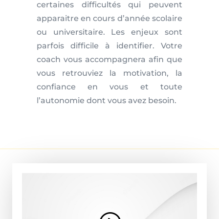
certaines difficultés qui peuvent
apparaitre en cours d’année scolaire
ou universitaire. Les enjeux sont
parfois difficile à identifier. Votre
coach vous accompagnera afin que
vous retrouviez la motivation, la
confiance en vous et toute
l’autonomie dont vous avez besoin.