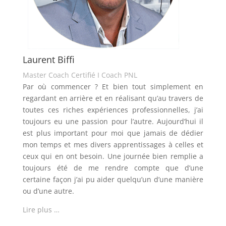
Laurent Biffi
Master Coach Certifié I Coach PNL
Par où commencer ? Et bien tout simplement en
regardant en arrière et en réalisant qu’au travers de
toutes ces riches expériences professionnelles, j’ai
toujours eu une passion pour l’autre. Aujourd’hui il
est plus important pour moi que jamais de dédier
mon temps et mes divers apprentissages à celles et
ceux qui en ont besoin. Une journée bien remplie a
toujours été de me rendre compte que d’une
certaine façon j’ai pu aider quelqu’un d’une manière
ou d’une autre.
Lire plus …