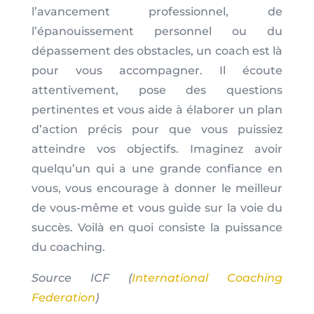
l’avancement professionnel, de
l’épanouissement personnel ou du
dépassement des obstacles, un coach est là
pour vous accompagner. Il écoute
attentivement, pose des questions
pertinentes et vous aide à élaborer un plan
d’action précis pour que vous puissiez
atteindre vos objectifs. Imaginez avoir
quelqu’un qui a une grande confiance en
vous, vous encourage à donner le meilleur
de vous-même et vous guide sur la voie du
succès. Voilà en quoi consiste la puissance
du coaching.
Source ICF (
International Coaching
Federation
)