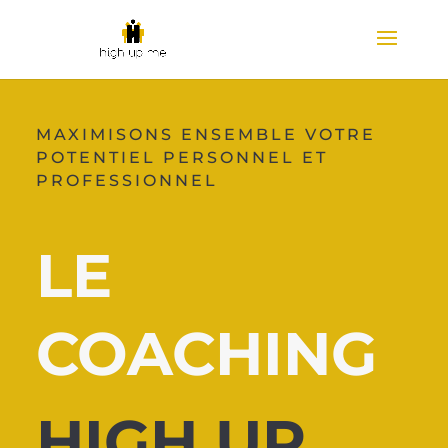
MAXIMISONS ENSEMBLE VOTRE
POTENTIEL PERSONNEL ET
PROFESSIONNEL
LE
COACHING
HIGH UP