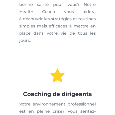
bonne santé pour vous? Notre
Health Coach vous aidera
à découvrir les stratégies et routines
simples mais efficaces à mettre en
place dans votre vie de tous les
jours.

Coaching de dirigeants
Votre environnement professionnel
est en pleine crise? Vous sentez-