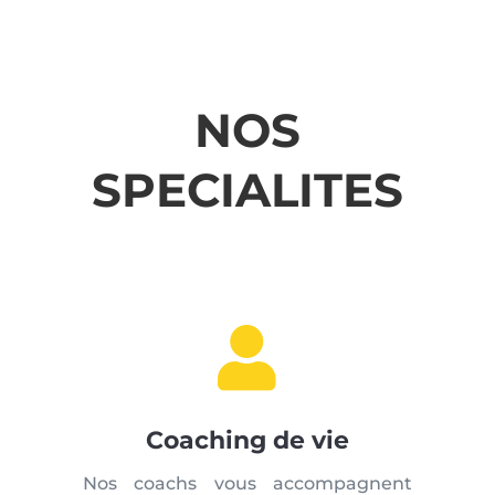
NOS
SPECIALITES

Coaching de vie
Nos coachs vous accompagnent