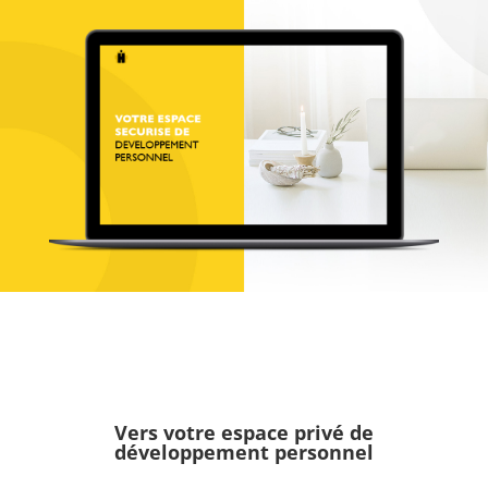
Vers votre espace
privé
de
développement personnel