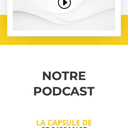
NOTRE
PODCAST
LA CAPSULE
DE