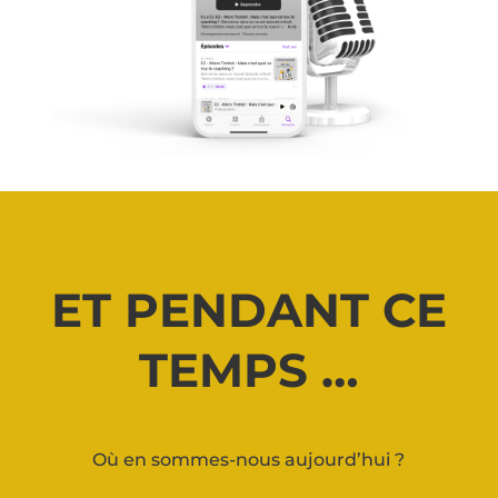
ET PENDANT CE
TEMPS …
Où en sommes-nous aujourd’hui ?