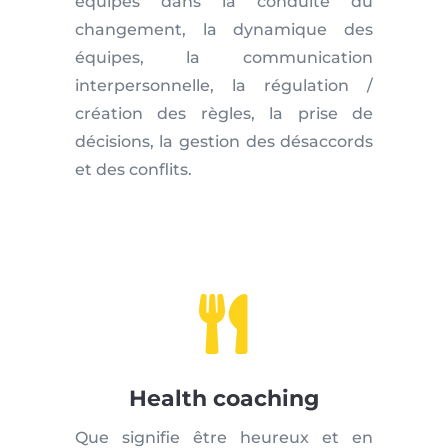
équipes dans la conduite du
changement, la dynamique des
équipes, la communication
interpersonnelle, la régulation /
création des règles, la prise de
décisions, la gestion des désaccords
et des conflits.

Health coaching
Que signifie être heureux et en