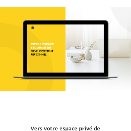
Vers votre espace
privé
de