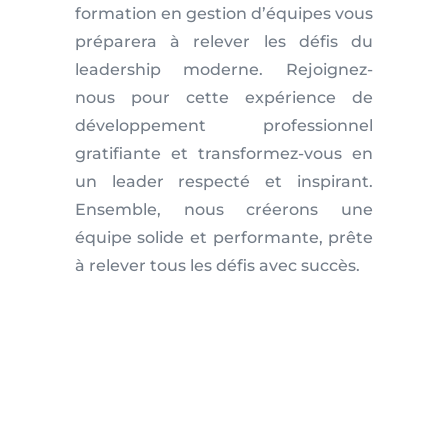
formation en gestion d’équipes vous
préparera à relever les défis du
leadership moderne. Rejoignez-
nous pour cette expérience de
développement professionnel
gratifiante et transformez-vous en
un leader respecté et inspirant.
Ensemble, nous créerons une
équipe solide et performante, prête
à relever tous les défis avec succès.