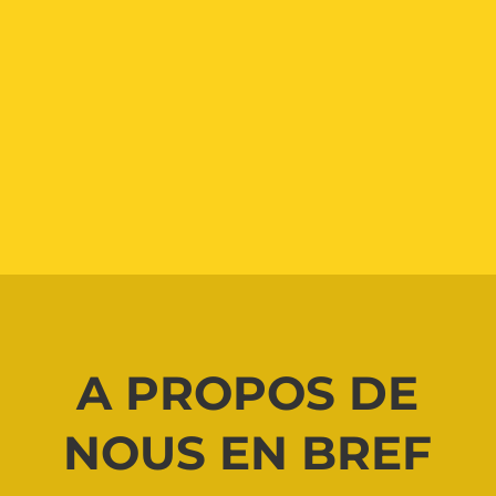
A PROPOS DE
NOUS EN BREF