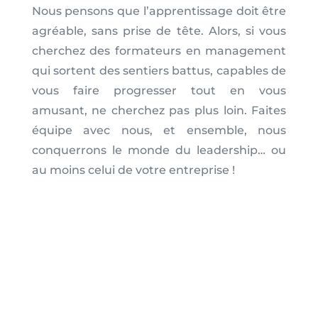
Nous pensons que l’apprentissage doit être
agréable, sans prise de tête. Alors, si vous
cherchez des formateurs en management
qui sortent des sentiers battus, capables de
vous faire progresser tout en vous
amusant, ne cherchez pas plus loin. Faites
équipe avec nous, et ensemble, nous
conquerrons le monde du leadership… ou
au moins celui de votre entreprise !