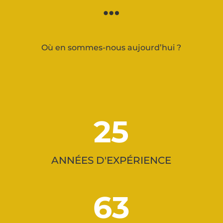
…
Où en sommes-nous aujourd’hui ?
25
ANNÉES D'EXPÉRIENCE
63