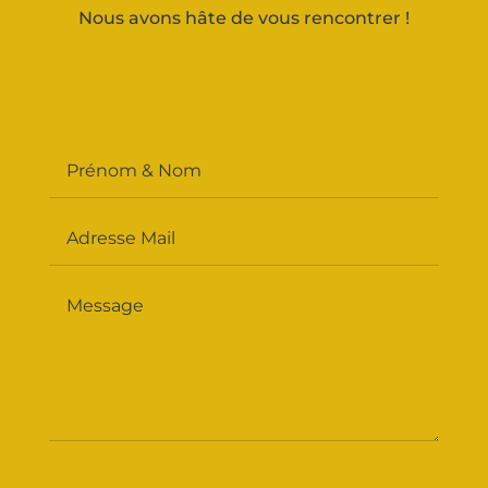
Nous avons hâte de vous rencontrer !