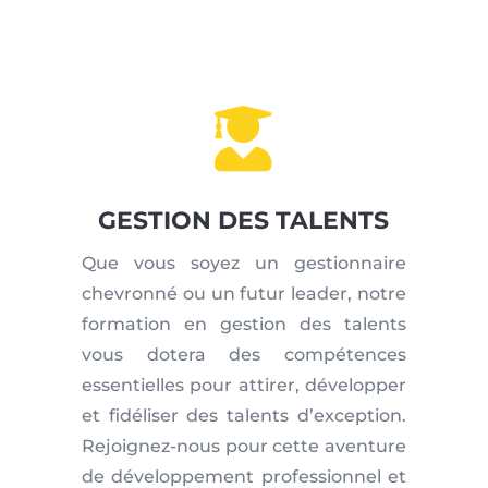

GESTION DES TALENTS
Que vous soyez un gestionnaire
chevronné ou un futur leader, notre
formation en gestion des talents
vous dotera des compétences
essentielles pour attirer, développer
et fidéliser des talents d’exception.
Rejoignez-nous pour cette aventure
de développement professionnel et