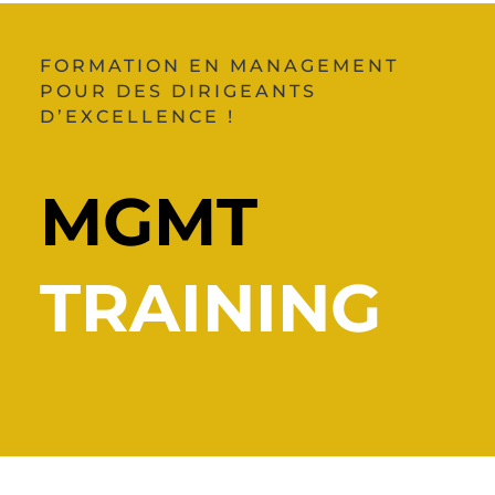
FORMATION EN MANAGEMENT
POUR DES DIRIGEANTS
D’EXCELLENCE !
MGMT
TRAINING