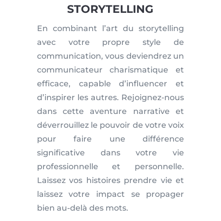
STORYTELLING
En combinant l’art du storytelling
avec votre propre style de
communication, vous deviendrez un
communicateur charismatique et
efficace, capable d’influencer et
d’inspirer les autres. Rejoignez-nous
dans cette aventure narrative et
déverrouillez le pouvoir de votre voix
pour faire une différence
significative dans votre vie
professionnelle et personnelle.
Laissez vos histoires prendre vie et
laissez votre impact se propager
bien au-delà des mots.