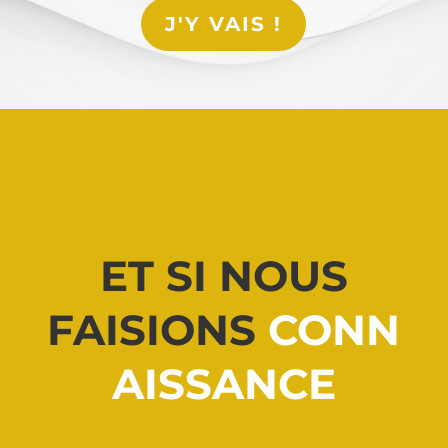
J'Y VAIS !
ET SI NOUS
FAISIONS
CONN
AISSANCE