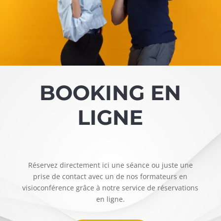
BOOKING EN
LIGNE
Réservez directement ici une séance ou juste une
prise de contact avec un de nos formateurs en
visioconférence grâce à notre service de réservations
en ligne.