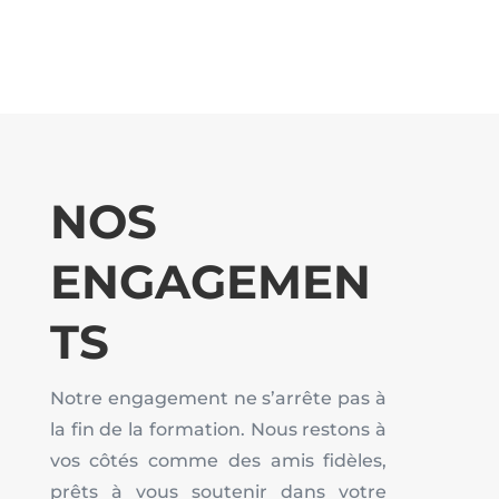
NOS
ENGAGEMEN
TS
Notre engagement ne s’arrête pas à
la fin de la formation. Nous restons à
vos côtés comme des amis fidèles,
prêts à vous soutenir dans votre