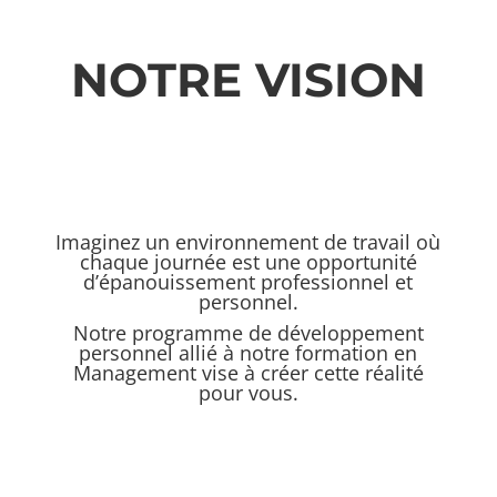
NOTRE VISION
Imaginez un environnement de travail où
chaque journée est une opportunité
d’épanouissement professionnel et
personnel.
Notre programme de développement
personnel allié à notre formation en
Management vise à créer cette réalité
pour vous.