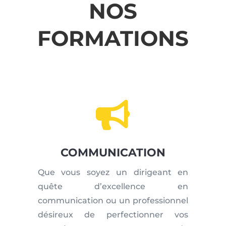
NOS
FORMATIONS

COMMUNICATION
Que vous soyez un dirigeant en
quête d’excellence en
communication ou un professionnel
désireux de perfectionner vos