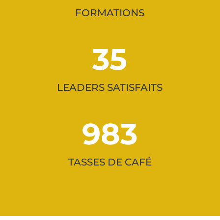
FORMATIONS
35
LEADERS SATISFAITS
983
TASSES DE CAFÉ