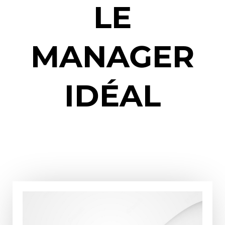
LE
MANAGER
IDÉAL