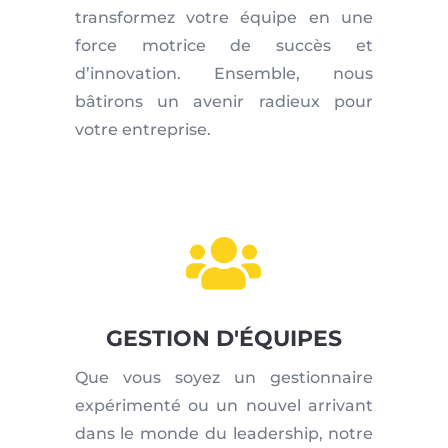
transformez votre équipe en une
force motrice de succès et
d’innovation. Ensemble, nous
bâtirons un avenir radieux pour
votre entreprise.

GESTION D'ÉQUIPES
Que vous soyez un gestionnaire
expérimenté ou un nouvel arrivant
dans le monde du leadership, notre