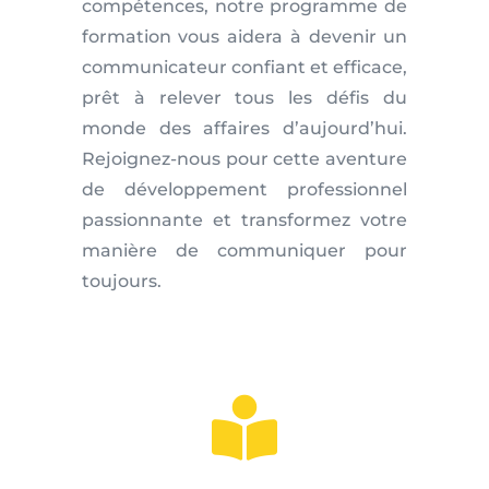
compétences, notre programme de
formation vous aidera à devenir un
communicateur confiant et efficace,
prêt à relever tous les défis du
monde des affaires d’aujourd’hui.
Rejoignez-nous pour cette aventure
de développement professionnel
passionnante et transformez votre
manière de communiquer pour
toujours.
