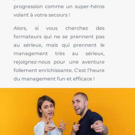
progression comme un super-héros
volant à votre secours !
Alors, si vous cherchez des
formateurs qui ne se prennent pas
au sérieux, mais qui prennent le
management très au sérieux,
rejoignez-nous pour une aventure
follement enrichissante. C’est l’heure
du management fun et efficace !