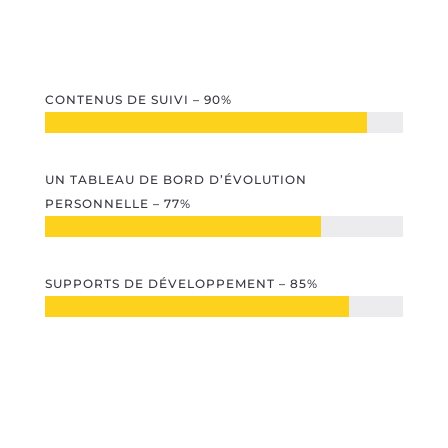
CONTENUS DE SUIVI – 90%
UN TABLEAU DE BORD D’ÉVOLUTION
PERSONNELLE – 77%
SUPPORTS DE DÉVELOPPEMENT – 85%