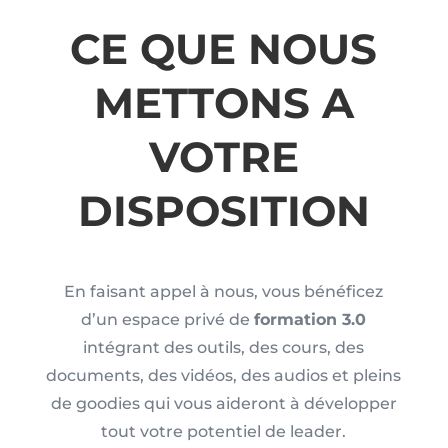
CE QUE NOUS
METTONS A
VOTRE
DISPOSITION
En faisant appel à nous, vous bénéficez
d’un espace privé de
formation 3.0
intégrant des outils, des cours, des
documents, des vidéos, des audios et pleins
de goodies qui vous aideront à développer
tout votre potentiel de leader.