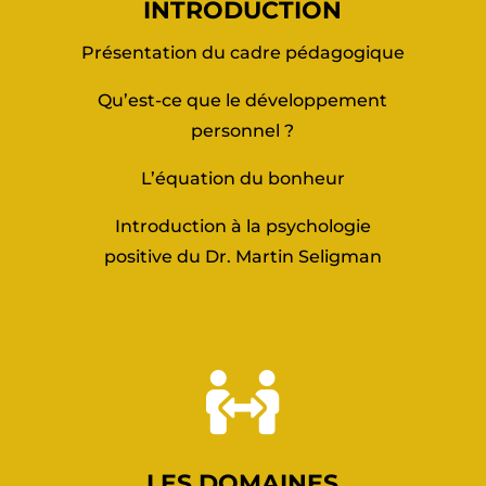
INTRODUCTION
Présentation du cadre pédagogique
Qu’est-ce que le développement
personnel ?
L’équation du bonheur
Introduction à la psychologie
positive du Dr. Martin Seligman

LES DOMAINES