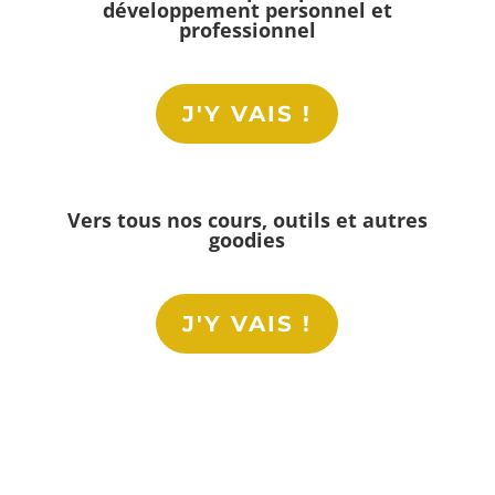
développement personnel et
professionnel
J'Y VAIS !
Vers tous nos cours, outils et autres
goodies
J'Y VAIS !