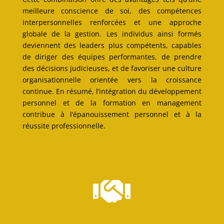
meilleure conscience de soi, des compétences
interpersonnelles renforcées et une approche
globale de la gestion. Les individus ainsi formés
deviennent des leaders plus compétents, capables
de diriger des équipes performantes, de prendre
des décisions judicieuses, et de favoriser une culture
organisationnelle orientée vers la croissance
continue. En résumé, l’intégration du développement
personnel et de la formation en management
contribue à l’épanouissement personnel et à la
réussite professionnelle.
