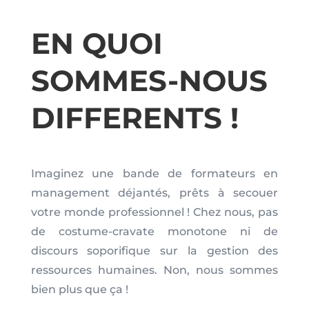
EN QUOI
SOMMES-NOUS
DIFFERENTS !
Imaginez une bande de formateurs en
management déjantés, prêts à secouer
votre monde professionnel ! Chez nous, pas
de costume-cravate monotone ni de
discours soporifique sur la gestion des
ressources humaines. Non, nous sommes
bien plus que ça !