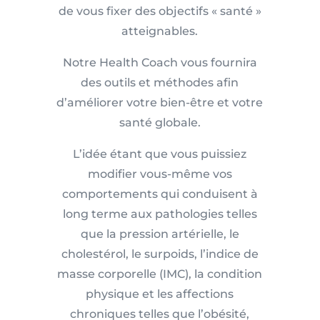
de vous fixer des objectifs « santé »
atteignables.
Notre Health Coach vous fournira
des outils et méthodes afin
d’améliorer votre bien-être et votre
santé globale.
L’idée étant que vous puissiez
modifier vous-même vos
comportements qui conduisent à
long terme aux pathologies telles
que la pression artérielle, le
cholestérol, le surpoids, l’indice de
masse corporelle (IMC), la condition
physique et les affections
chroniques telles que l’obésité,