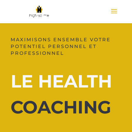
MAXIMISONS ENSEMBLE VOTRE
POTENTIEL PERSONNEL ET
PROFESSIONNEL
LE HEALTH
COACHING