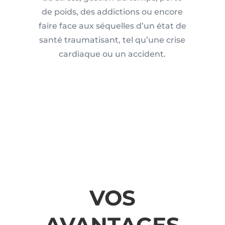
de poids, des addictions ou encore
faire face aux séquelles d’un état de
santé traumatisant, tel qu’une crise
cardiaque ou un accident.
VOS
AVANTAGES