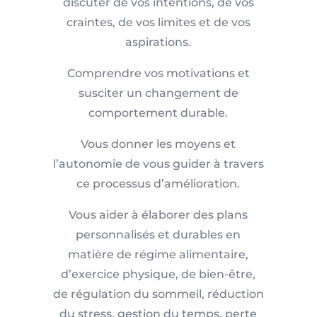
discuter de vos intentions, de vos
craintes, de vos limites et de vos
aspirations.
Comprendre vos motivations et
susciter un changement de
comportement durable.
Vous donner les moyens et
l’autonomie de vous guider à travers
ce processus d’amélioration.
Vous aider à élaborer des plans
personnalisés et durables en
matière de régime alimentaire,
d’exercice physique, de bien-être,
de régulation du sommeil, réduction
du stress, gestion du temps, perte