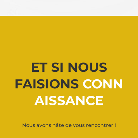
ET SI NOUS
FAISIONS
CONN
AISSANCE
Nous avons hâte de vous rencontrer !