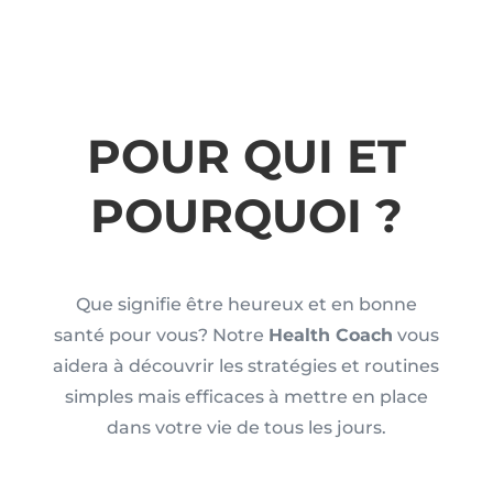
POUR QUI ET
POURQUOI ?
Que signifie être heureux et en bonne
santé pour vous? Notre
Health Coach
vous
aidera à découvrir les stratégies et routines
simples mais efficaces à mettre en place
dans votre vie de tous les jours.