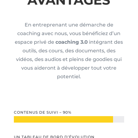
En entreprenant une démarche de
coaching avec nous, vous bénéficiez d’un
espace privé de
coaching 3.0
intégrant des
outils, des cours, des documents, des
vidéos, des audios et pleins de goodies qui
vous aideront à développer tout votre
potentiel.
CONTENUS DE SUIVI – 90%
UN TABLEAU DE BORD D’ÉVOLUTION