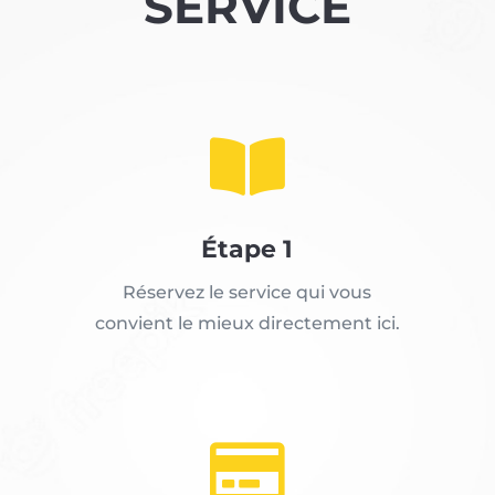
SERVICE

Étape 1
Réservez le service qui vous
convient le mieux directement ici.
