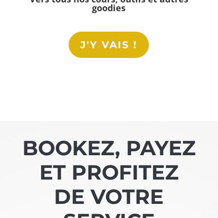
goodies
J'Y VAIS !
BOOKEZ, PAYEZ
ET PROFITEZ
DE VOTRE