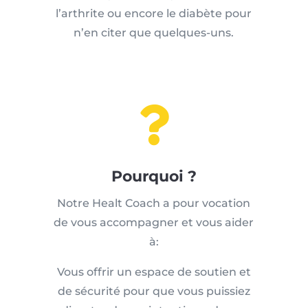
l’arthrite ou encore le diabète pour
n’en citer que quelques-uns.

Pourquoi ?
Notre Healt Coach a pour vocation
de vous accompagner et vous aider
à:
Vous offrir un espace de soutien et
de sécurité pour que vous puissiez