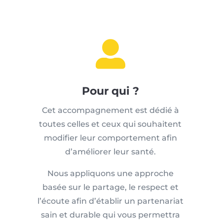

Pour qui ?
Cet accompagnement est dédié à
toutes celles et ceux qui souhaitent
modifier leur comportement afin
d’améliorer leur santé.
Nous appliquons une approche
basée sur le partage, le respect et
l’écoute afin d’établir un partenariat
sain et durable qui vous permettra