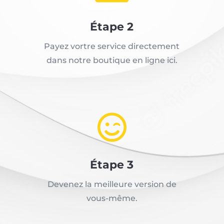
Étape 2
Payez vortre service directement
dans notre boutique en ligne ici.

Étape 3
Devenez la meilleure version de
vous-même.