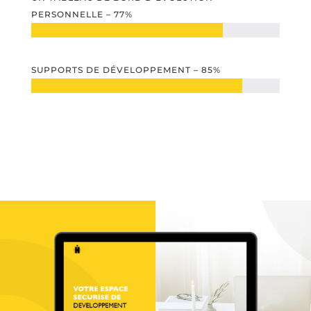
PERSONNELLE – 77%
SUPPORTS DE DÉVELOPPEMENT – 85%