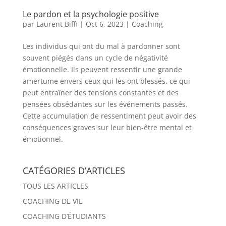
Le pardon et la psychologie positive
par
Laurent Biffi
|
Oct 6, 2023
|
Coaching
Les individus qui ont du mal à pardonner sont
souvent piégés dans un cycle de négativité
émotionnelle. Ils peuvent ressentir une grande
amertume envers ceux qui les ont blessés, ce qui
peut entraîner des tensions constantes et des
pensées obsédantes sur les événements passés.
Cette accumulation de ressentiment peut avoir des
conséquences graves sur leur bien-être mental et
émotionnel.
CATÉGORIES D’ARTICLES
TOUS LES ARTICLES
COACHING DE VIE
COACHING D’ÉTUDIANTS