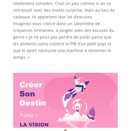
réellement conviées. C’est un peu comme si on se
retrouvait avec des invités surprise, mais au lieu de
cadeaux, ils apportent leur lot d’excuses.
Imaginez-vous coincé dans un labyrinthe de
croyances limitantes, à jongler avec des excuses du
genre « Je ne peux pas perdre de poids parce que
les aliments sains coûtent le PIB d’un petit pays et
que le sport nécessite une machine à remonter le
temps. »