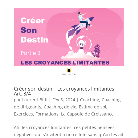
Créer son destin – Les croyances limitantes –
Art. 3/4
par
Laurent Biffi
|
Fév 5, 2024
|
Coaching
,
Coaching
de dirigeants
,
Coaching de vie
,
Estime de soi
,
Exercices
,
Formations
,
La Capsule de Croissance
Ah, les croyances limitantes, ces petites pensées
négatives qui s’invitent à notre fête sans qu’on les ait