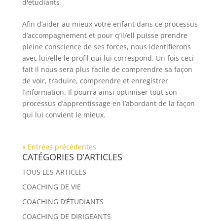
d'étudiants
Afin d’aider au mieux votre enfant dans ce processus
d’accompagnement et pour q’il/ell puisse prendre
pleine conscience de ses forces, nous identifierons
avec lui/elle le profil qui lui correspond. Un fois ceci
fait il nous sera plus facile de comprendre sa façon
de voir, traduire, comprendre et enregistrer
l’information. Il pourra ainsi optimiser tout son
processus d’apprentissage en l’abordant de la façon
qui lui convient le mieux.
« Entrées précédentes
CATÉGORIES D’ARTICLES
TOUS LES ARTICLES
COACHING DE VIE
COACHING D’ÉTUDIANTS
COACHING DE DIRIGEANTS