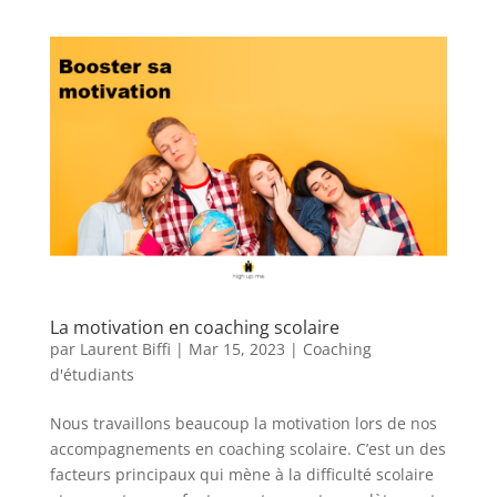
La motivation en coaching scolaire
par
Laurent Biffi
|
Mar 15, 2023
|
Coaching
d'étudiants
Nous travaillons beaucoup la motivation lors de nos
accompagnements en coaching scolaire. C’est un des
facteurs principaux qui mène à la difficulté scolaire