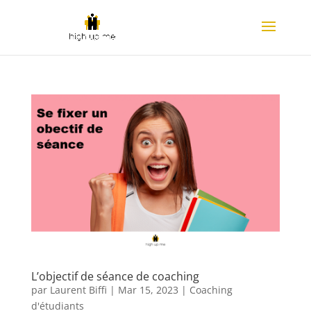
L’objectif de séance de coaching
par
Laurent Biffi
|
Mar 15, 2023
|
Coaching
d'étudiants