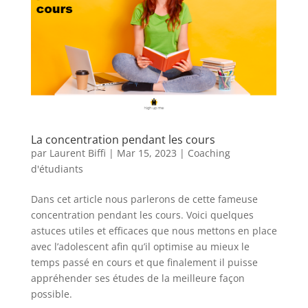
La concentration pendant les cours
par
Laurent Biffi
|
Mar 15, 2023
|
Coaching
d'étudiants
Dans cet article nous parlerons de cette fameuse
concentration pendant les cours. Voici quelques
astuces utiles et efficaces que nous mettons en place
avec l’adolescent afin qu’il optimise au mieux le
temps passé en cours et que finalement il puisse
appréhender ses études de la meilleure façon
possible.