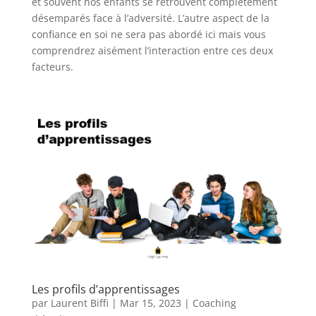
et souvent nos enfants se retrouvent complètement
désemparés face à l’adversité. L’autre aspect de la
confiance en soi ne sera pas abordé ici mais vous
comprendrez aisément l’interaction entre ces deux
facteurs.
Les profils d’apprentissages
par
Laurent Biffi
|
Mar 15, 2023
|
Coaching