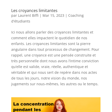
Les croyances limitantes
par
Laurent Biffi
|
Mar 15, 2023
|
Coaching
d'étudiants
Ici nous allons parler des croyances limitantes et
comment elles impactent le quotidien de nos
enfants. Les croyances limitantes sont la pierre
angulaire dans tout processus de changement. Pour
rappel, une croyance est une pensée construite et
très personnelle dont nous avons l’intime conviction
qu’elle est valide, vraie, réelle, authentique et
véritable et qui nous sert de repère dans nos actes
de tous les jours, notre vision du monde, nos
jugements sur nous-mêmes, les autres ou le temps.