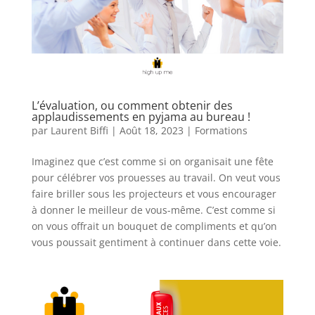
L’évaluation, ou comment obtenir des
applaudissements en pyjama au bureau !
par
Laurent Biffi
|
Août 18, 2023
|
Formations
Imaginez que c’est comme si on organisait une fête
pour célébrer vos prouesses au travail. On veut vous
faire briller sous les projecteurs et vous encourager
à donner le meilleur de vous-même. C’est comme si
on vous offrait un bouquet de compliments et qu’on
vous poussait gentiment à continuer dans cette voie.