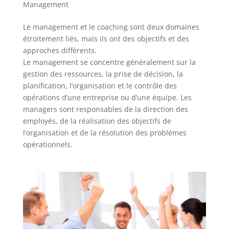
Management
Le management et le coaching sont deux domaines
étroitement liés, mais ils ont des objectifs et des
approches différents.
Le management se concentre généralement sur la
gestion des ressources, la prise de décision, la
planification, l’organisation et le contrôle des
opérations d’une entreprise ou d’une équipe. Les
managers sont responsables de la direction des
employés, de la réalisation des objectifs de
l’organisation et de la résolution des problèmes
opérationnels.