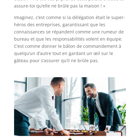
assure-toi qu’elle ne brûle pas la maison ! »
Imaginez, c’est comme si la délégation était le super-
héros des entreprises, garantissant que les
connaissances se répandent comme une rumeur de
bureau et que les responsabilités volent en équipe.
C’est comme donner le bâton de commandement à
quelqu’un d’autre tout en gardant un œil sur le
gâteau pour s’assurer qu’il ne brûle pas.