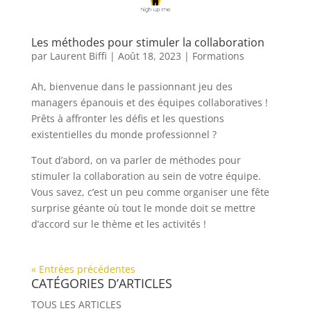
Les méthodes pour stimuler la collaboration
par
Laurent Biffi
|
Août 18, 2023
|
Formations
Ah, bienvenue dans le passionnant jeu des
managers épanouis et des équipes collaboratives !
Prêts à affronter les défis et les questions
existentielles du monde professionnel ?
Tout d’abord, on va parler de méthodes pour
stimuler la collaboration au sein de votre équipe.
Vous savez, c’est un peu comme organiser une fête
surprise géante où tout le monde doit se mettre
d’accord sur le thème et les activités !
« Entrées précédentes
CATÉGORIES D’ARTICLES
TOUS LES ARTICLES