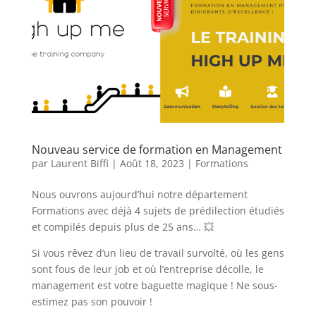
Nouveau service de formation en Management
par
Laurent Biffi
|
Août 18, 2023
|
Formations
Nous ouvrons aujourd’hui notre département
Formations avec déjà 4 sujets de prédilection étudiés
et compilés depuis plus de 25 ans… 💥
Si vous rêvez d’un lieu de travail survolté, où les gens
sont fous de leur job et où l’entreprise décolle, le
management est votre baguette magique ! Ne sous-
estimez pas son pouvoir !