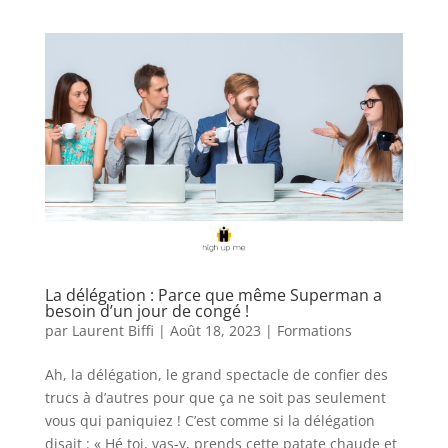
La délégation : Parce que même Superman a
besoin d’un jour de congé !
par
Laurent Biffi
|
Août 18, 2023
|
Formations
Ah, la délégation, le grand spectacle de confier des
trucs à d’autres pour que ça ne soit pas seulement
vous qui paniquiez ! C’est comme si la délégation
disait : « Hé toi, vas-y, prends cette patate chaude et