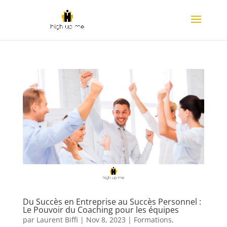
Du Succès en Entreprise au Succès Personnel :
Le Pouvoir du Coaching pour les équipes
par
Laurent Biffi
|
Nov 8, 2023
|
Formations
,