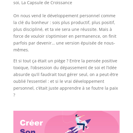
soi
,
La Capsule de Croissance
On nous vend le développement personnel comme
la clé du bonheur : sois plus productif, plus positif,
plus discipliné, et ta vie sera une réussite. Mais à
force de vouloir s’optimiser en permanence, on finit
parfois par devenir… une version épuisée de nous-
mêmes.
Et si tout ça était un piège ? Entre la pensée positive
toxique, l’obsession du dépassement de soi et l’idée
absurde qu’il faudrait tout gérer seul, on a peut-être
oublié l’essentiel : et si le vrai développement
personnel, c’était juste apprendre à se foutre la paix
?