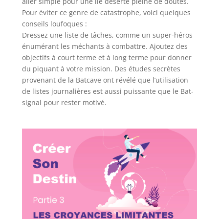
aller simple pour une île déserte pleine de doutes.
Pour éviter ce genre de catastrophe, voici quelques
conseils loufoques :
Dressez une liste de tâches, comme un super-héros
énumérant les méchants à combattre. Ajoutez des
objectifs à court terme et à long terme pour donner
du piquant à votre mission. Des études secrètes
provenant de la Batcave ont révélé que l’utilisation
de listes journalières est aussi puissante que le Bat-
signal pour rester motivé.