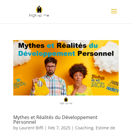
Mythes et Réalités du Développement
Personnel
by
Laurent Biffi
|
Feb 7, 2025
|
Coaching
,
Estime de