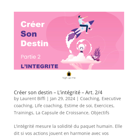
Créer son destin – L’intégrité – Art. 2/4
by
Laurent Biffi
|
Jan 29, 2024
|
Coaching
,
Executive
coaching
,
Life coaching
,
Estime de soi
,
Exercices
,
Trainings
,
La Capsule de Croissance
,
Objectifs
L’intégrité mesure la solidité du paquet humain. Elle
dit si vos actions jouent en harmonie avec vos