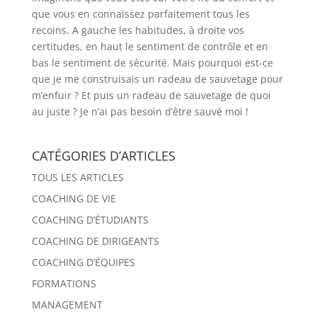
que vous en connaissez parfaitement tous les
recoins. A gauche les habitudes, à droite vos
certitudes, en haut le sentiment de contrôle et en
bas le sentiment de sécurité. Mais pourquoi est-ce
que je me construisais un radeau de sauvetage pour
m’enfuir ? Et puis un radeau de sauvetage de quoi
au juste ? Je n’ai pas besoin d’être sauvé moi !
CATÉGORIES D’ARTICLES
TOUS LES ARTICLES
COACHING DE VIE
COACHING D’ÉTUDIANTS
COACHING DE DIRIGEANTS
COACHING D’ÉQUIPES
FORMATIONS
MANAGEMENT