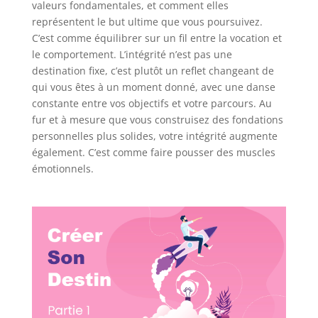
valeurs fondamentales, et comment elles
représentent le but ultime que vous poursuivez.
C’est comme équilibrer sur un fil entre la vocation et
le comportement. L’intégrité n’est pas une
destination fixe, c’est plutôt un reflet changeant de
qui vous êtes à un moment donné, avec une danse
constante entre vos objectifs et votre parcours. Au
fur et à mesure que vous construisez des fondations
personnelles plus solides, votre intégrité augmente
également. C’est comme faire pousser des muscles
émotionnels.