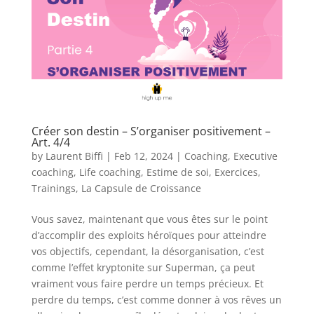
Créer son destin – S’organiser positivement –
Art. 4/4
by
Laurent Biffi
|
Feb 12, 2024
|
Coaching
,
Executive
coaching
,
Life coaching
,
Estime de soi
,
Exercices
,
Trainings
,
La Capsule de Croissance
Vous savez, maintenant que vous êtes sur le point
d’accomplir des exploits héroïques pour atteindre
vos objectifs, cependant, la désorganisation, c’est
comme l’effet kryptonite sur Superman, ça peut
vraiment vous faire perdre un temps précieux. Et
perdre du temps, c’est comme donner à vos rêves un