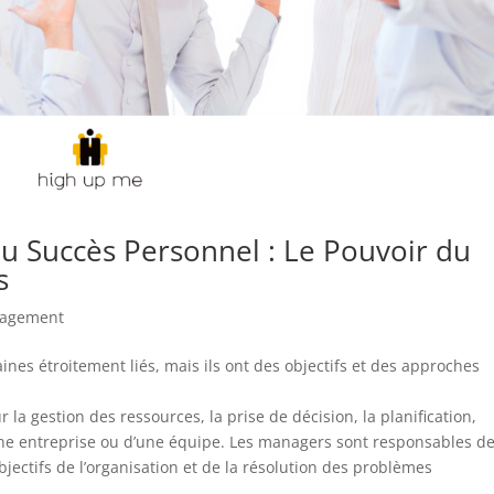
au Succès Personnel : Le Pouvoir du
s
agement
es étroitement liés, mais ils ont des objectifs et des approches
 gestion des ressources, la prise de décision, la planification,
’une entreprise ou d’une équipe. Les managers sont responsables de
bjectifs de l’organisation et de la résolution des problèmes