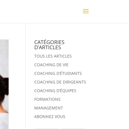
CATÉGORIES
D’ARTICLES
TOUS LES ARTICLES
COACHING DE VIE
COACHING D’ÉTUDIANTS
COACHING DE DIRIGEANTS
COACHING D’ÉQUIPES
FORMATIONS
MANAGEMENT
ABONNEZ VOUS