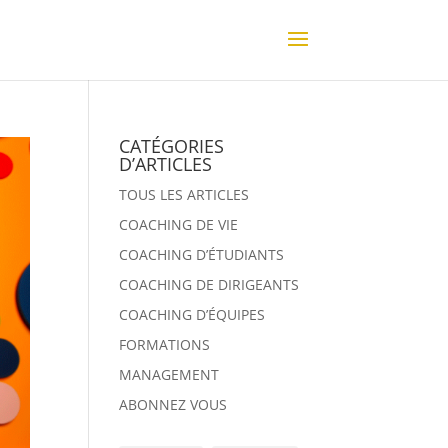
CATÉGORIES
D’ARTICLES
TOUS LES ARTICLES
COACHING DE VIE
COACHING D’ÉTUDIANTS
COACHING DE DIRIGEANTS
COACHING D’ÉQUIPES
FORMATIONS
MANAGEMENT
ABONNEZ VOUS