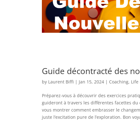
Guide décontracté des no
by
Laurent Biffi
|
Jan 15, 2024
|
Coaching
,
Life
Préparez-vous à découvrir des exercices prati
guideront à travers les différentes facettes du
vous montrer comment embrasser le changement 
juste l’excitation pure de l’exploration. Bon voy