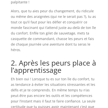
palpitante !
Alors, que tu aies peur du changement, du ridicule
ou même des araignées (qui ne le serait pas ?), tu as
tout ce qu’il faut pour les défier et conquérir ce
monde fascinant qui t’attend juste au-delà de ton île
du confort. Enfile ton gilet de sauvetage, mets ta
casquette de commandant, chasse les peurs et fais
de chaque journée une aventure dont tu seras le
héros.
2. Après les peurs place à
l’apprentissage
Eh bien oui ! Lorsque tu es sur ton île du confort, tu
as tendance à éviter les situations stressantes et les
défis et je te comprends. En même temps tu n’as
peut-être pas encore les outils et les compétences
pour l’instant mais il faut te faire confiance. La seule
certitude que tu puisses avoir maintenant c’est que