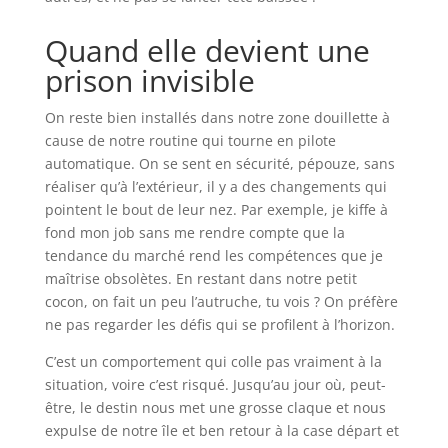
Quand elle devient une
prison invisible
On reste bien installés dans notre zone douillette à
cause de notre routine qui tourne en pilote
automatique. On se sent en sécurité, pépouze, sans
réaliser qu’à l’extérieur, il y a des changements qui
pointent le bout de leur nez. Par exemple, je kiffe à
fond mon job sans me rendre compte que la
tendance du marché rend les compétences que je
maîtrise obsolètes. En restant dans notre petit
cocon, on fait un peu l’autruche, tu vois ? On préfère
ne pas regarder les défis qui se profilent à l’horizon.
C’est un comportement qui colle pas vraiment à la
situation, voire c’est risqué. Jusqu’au jour où, peut-
être, le destin nous met une grosse claque et nous
expulse de notre île et ben retour à la case départ et