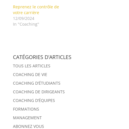
Reprenez le contrôle de
votre carrière
12/09/2024
In "Coaching"
CATÉGORIES D’ARTICLES
TOUS LES ARTICLES
COACHING DE VIE
COACHING D’ÉTUDIANTS
COACHING DE DIRIGEANTS
COACHING D’ÉQUIPES
FORMATIONS
MANAGEMENT
ABONNEZ VOUS