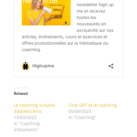
Related
Le coaching scolaire
Chat GPT et le coaching
d’adolescents
05/04/2023
13/03/2023
In "Coaching"
In "Coaching
d'étudiants"