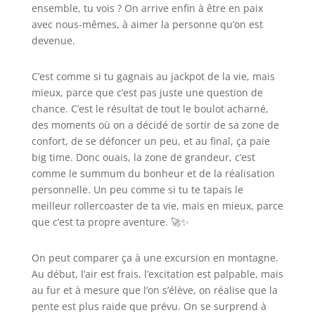
ensemble, tu vois ? On arrive enfin à être en paix
avec nous-mêmes, à aimer la personne qu’on est
devenue.
C’est comme si tu gagnais au jackpot de la vie, mais
mieux, parce que c’est pas juste une question de
chance. C’est le résultat de tout le boulot acharné,
des moments où on a décidé de sortir de sa zone de
confort, de se défoncer un peu, et au final, ça paie
big time. Donc ouais, la zone de grandeur, c’est
comme le summum du bonheur et de la réalisation
personnelle. Un peu comme si tu te tapais le
meilleur rollercoaster de ta vie, mais en mieux, parce
que c’est ta propre aventure. 🚀✨
On peut comparer ça à une excursion en montagne.
Au début, l’air est frais, l’excitation est palpable, mais
au fur et à mesure que l’on s’élève, on réalise que la
pente est plus raide que prévu. On se surprend à