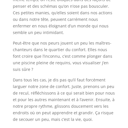
penser et des schémas qu’on n’ose pas bousculer.
Ces petites manies, qu’elles soient dans nos actions
ou dans notre tête, peuvent carrément nous
enfermer en nous éloignant d’un monde qui nous
semble un peu intimidant.
Peut-être que nos peurs jouent un peu les maîtres-
chanteurs dans le quartier du confort. Elles nous
font croire que l’inconnu, c’est comme plonger dans
une piscine pleine de requins, vous visualiser j’en
suis sûre ?
Dans tous les cas, je dis pas qu’il faut forcément
larguer notre zone de confort. Juste, prenons un peu
de recul, réfléchissons à ce qui serait bien pour nous
et pour les autres maintenant et à l’avenir. Ensuite, à
notre propre rythme, glissons doucement vers les
endroits où on peut apprendre et grandir. Ça risque
de secouer un peu, mais c’est la vie, quoi.