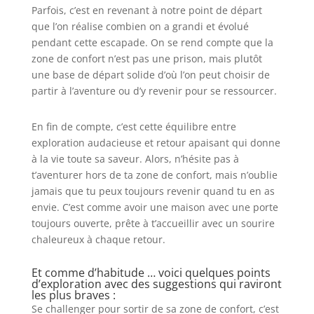
Parfois, c’est en revenant à notre point de départ
que l’on réalise combien on a grandi et évolué
pendant cette escapade. On se rend compte que la
zone de confort n’est pas une prison, mais plutôt
une base de départ solide d’où l’on peut choisir de
partir à l’aventure ou d’y revenir pour se ressourcer.
En fin de compte, c’est cette équilibre entre
exploration audacieuse et retour apaisant qui donne
à la vie toute sa saveur. Alors, n’hésite pas à
t’aventurer hors de ta zone de confort, mais n’oublie
jamais que tu peux toujours revenir quand tu en as
envie. C’est comme avoir une maison avec une porte
toujours ouverte, prête à t’accueillir avec un sourire
chaleureux à chaque retour.
Et comme d’habitude … voici quelques points
d’exploration avec des suggestions qui raviront
les plus braves :
Se challenger pour sortir de sa zone de confort, c’est