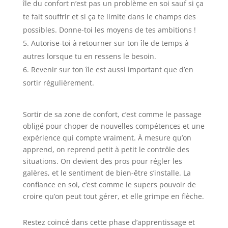
île du confort n’est pas un problème en soi sauf si ça
te fait souffrir et si ça te limite dans le champs des
possibles. Donne-toi les moyens de tes ambitions !
Autorise-toi à retourner sur ton île de temps à
autres lorsque tu en ressens le besoin.
Revenir sur ton île est aussi important que d’en
sortir régulièrement.
Sortir de sa zone de confort, c’est comme le passage
obligé pour choper de nouvelles compétences et une
expérience qui compte vraiment. À mesure qu’on
apprend, on reprend petit à petit le contrôle des
situations. On devient des pros pour régler les
galères, et le sentiment de bien-être s’installe. La
confiance en soi, c’est comme le supers pouvoir de
croire qu’on peut tout gérer, et elle grimpe en flèche.
Restez coincé dans cette phase d’apprentissage et