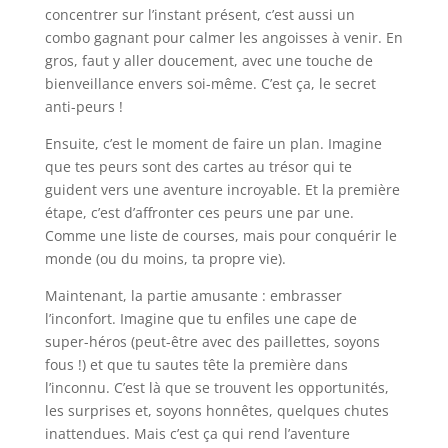
concentrer sur l’instant présent, c’est aussi un
combo gagnant pour calmer les angoisses à venir. En
gros, faut y aller doucement, avec une touche de
bienveillance envers soi-même. C’est ça, le secret
anti-peurs !
Ensuite, c’est le moment de faire un plan. Imagine
que tes peurs sont des cartes au trésor qui te
guident vers une aventure incroyable. Et la première
étape, c’est d’affronter ces peurs une par une.
Comme une liste de courses, mais pour conquérir le
monde (ou du moins, ta propre vie).
Maintenant, la partie amusante : embrasser
l’inconfort. Imagine que tu enfiles une cape de
super-héros (peut-être avec des paillettes, soyons
fous !) et que tu sautes tête la première dans
l’inconnu. C’est là que se trouvent les opportunités,
les surprises et, soyons honnêtes, quelques chutes
inattendues. Mais c’est ça qui rend l’aventure