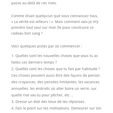
passe au-delà de ces rives.
Comme disait quelqu’un que vous connaissez tous,
« La vérité est ailleurs ! ». Mais comment vais-je m’y
prendre tout seul sur mon île pour construire ce
radeau bon sang ?
Voici quelques pistes par où commencer :
Quelles sont les nouvelles choses que vous tu as
faites ces derniers temps ?
Quelles sont les choses que tu fais par habitude ?
Ces choses peuvent aussi être des façons de penser,
des croyances, des pensées limitantes, les vacances
annuelles, les endroits où aller boire un verre, sur
quelle rive vas-tu pour pêcher, etc …
Dresse un état des lieux de tes réponses.
Fais le point sur tes motivations. Demeurer sur ton