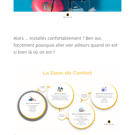
Alors … Installés confortablement ? Ben oui,
forcément pourquoi aller voir ailleurs quand on est
si bien là où on est ?