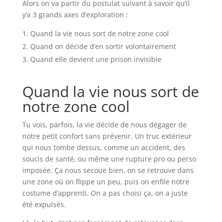
Alors on va partir du postulat suivant à savoir qu’il
y’a 3 grands axes d’exploration :
Quand la vie nous sort de notre zone cool
Quand on décide d’en sortir volontairement
Quand elle devient une prison invisible
Quand la vie nous sort de
notre zone cool
Tu vois, parfois, la vie décide de nous dégager de
notre petit confort sans prévenir. Un truc extérieur
qui nous tombe dessus, comme un accident, des
soucis de santé, ou même une rupture pro ou perso
imposée. Ça nous secoue bien, on se retrouve dans
une zone où on flippe un peu, puis on enfile notre
costume d’apprenti. On a pas choisi ça, on a juste
été expulsés.