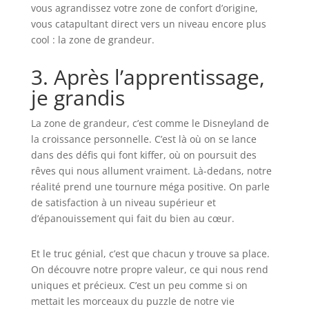
vous agrandissez votre zone de confort d’origine,
vous catapultant direct vers un niveau encore plus
cool : la zone de grandeur.
3. Après l’apprentissage,
je grandis
La zone de grandeur, c’est comme le Disneyland de
la croissance personnelle. C’est là où on se lance
dans des défis qui font kiffer, où on poursuit des
rêves qui nous allument vraiment. Là-dedans, notre
réalité prend une tournure méga positive. On parle
de satisfaction à un niveau supérieur et
d’épanouissement qui fait du bien au cœur.
Et le truc génial, c’est que chacun y trouve sa place.
On découvre notre propre valeur, ce qui nous rend
uniques et précieux. C’est un peu comme si on
mettait les morceaux du puzzle de notre vie