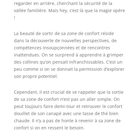
regarder en arrière, cherchant la sécurité de la
vallée familière. Mais hey, c’est là que la magie opère
!
La beauté de sortir de sa zone de confort réside
dans la découverte de nouvelles perspectives, de
compétences insoupçonnées et de rencontres
inattendues. On se surprend à apprendre à grimper
des collines qu’on pensait infranchissables. C’est un
peu comme si on se donnait la permission d’explorer
son propre potentiel.
Cependant, il est crucial de se rappeler que la sortie
de sa zone de confort n’est pas un aller simple. On
peut toujours faire demi-tour et retrouver le confort
douillet de son canapé avec une tasse de thé bien
chaude. Il n’y a pas de honte à revenir à sa zone de
confort si on en ressent le besoin.