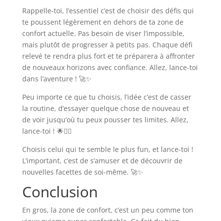
Rappelle-toi, l’essentiel c’est de choisir des défis qui
te poussent légèrement en dehors de ta zone de
confort actuelle. Pas besoin de viser l’impossible,
mais plutôt de progresser à petits pas. Chaque défi
relevé te rendra plus fort et te préparera à affronter
de nouveaux horizons avec confiance. Allez, lance-toi
dans l’aventure ! 🚀✨
Peu importe ce que tu choisis, l’idée c’est de casser
la routine, d’essayer quelque chose de nouveau et
de voir jusqu’où tu peux pousser tes limites. Allez,
lance-toi ! 🌟🤸‍♂️
Choisis celui qui te semble le plus fun, et lance-toi !
L’important, c’est de s’amuser et de découvrir de
nouvelles facettes de soi-même. 🚀✨
Conclusion
En gros, la zone de confort, c’est un peu comme ton