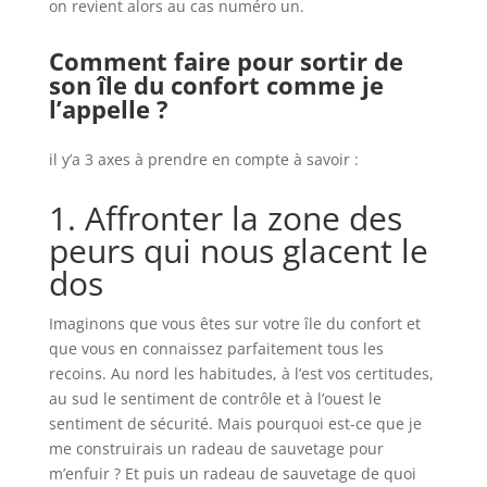
on revient alors au cas numéro un.
Comment faire pour sortir de
son île du confort comme je
l’appelle ?
il y’a 3 axes à prendre en compte à savoir :
1. Affronter la zone des
peurs qui nous glacent le
dos
Imaginons que vous êtes sur votre île du confort et
que vous en connaissez parfaitement tous les
recoins. Au nord les habitudes, à l’est vos certitudes,
au sud le sentiment de contrôle et à l’ouest le
sentiment de sécurité. Mais pourquoi est-ce que je
me construirais un radeau de sauvetage pour
m’enfuir ? Et puis un radeau de sauvetage de quoi