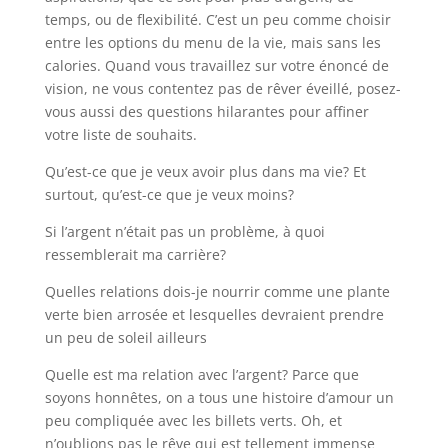
temps, ou de flexibilité. C’est un peu comme choisir
entre les options du menu de la vie, mais sans les
calories. Quand vous travaillez sur votre énoncé de
vision, ne vous contentez pas de rêver éveillé, posez-
vous aussi des questions hilarantes pour affiner
votre liste de souhaits.
Qu’est-ce que je veux avoir plus dans ma vie? Et
surtout, qu’est-ce que je veux moins?
Si l’argent n’était pas un problème, à quoi
ressemblerait ma carrière?
Quelles relations dois-je nourrir comme une plante
verte bien arrosée et lesquelles devraient prendre
un peu de soleil ailleurs
Quelle est ma relation avec l’argent? Parce que
soyons honnêtes, on a tous une histoire d’amour un
peu compliquée avec les billets verts. Oh, et
n’oublions pas le rêve qui est tellement immense