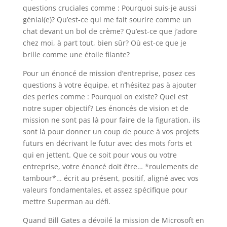
questions cruciales comme : Pourquoi suis-je aussi
génial(e)? Qu’est-ce qui me fait sourire comme un
chat devant un bol de crème? Qu’est-ce que j’adore
chez moi, à part tout, bien sûr? Où est-ce que je
brille comme une étoile filante?
Pour un énoncé de mission d’entreprise, posez ces
questions à votre équipe, et n’hésitez pas à ajouter
des perles comme : Pourquoi on existe? Quel est
notre super objectif? Les énoncés de vision et de
mission ne sont pas là pour faire de la figuration, ils
sont là pour donner un coup de pouce à vos projets
futurs en décrivant le futur avec des mots forts et
qui en jettent. Que ce soit pour vous ou votre
entreprise, votre énoncé doit être… *roulements de
tambour*… écrit au présent, positif, aligné avec vos
valeurs fondamentales, et assez spécifique pour
mettre Superman au défi.
Quand Bill Gates a dévoilé la mission de Microsoft en