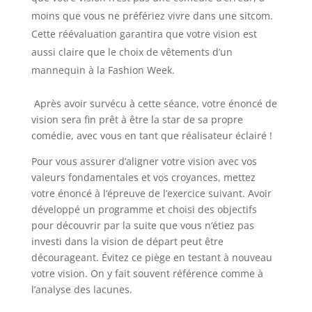
moins que vous ne préfériez vivre dans une sitcom.
Cette réévaluation garantira que votre vision est
aussi claire que le choix de vêtements d’un
mannequin à la Fashion Week.
Après avoir survécu à cette séance, votre énoncé de
vision sera fin prêt à être la star de sa propre
comédie, avec vous en tant que réalisateur éclairé !
Pour vous assurer d’aligner votre vision avec vos
valeurs fondamentales et vos croyances, mettez
votre énoncé à l’épreuve de l’exercice suivant. Avoir
développé un programme et choisi des objectifs
pour découvrir par la suite que vous n’étiez pas
investi dans la vision de départ peut être
décourageant. Évitez ce piège en testant à nouveau
votre vision. On y fait souvent référence comme à
l’analyse des lacunes.