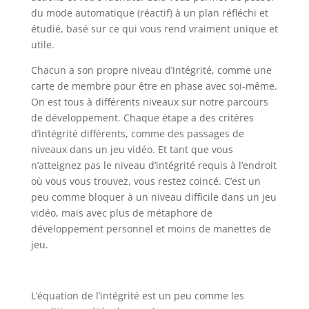
du mode automatique (réactif) à un plan réfléchi et
étudié, basé sur ce qui vous rend vraiment unique et
utile.
Chacun a son propre niveau d’intégrité, comme une
carte de membre pour être en phase avec soi-même.
On est tous à différents niveaux sur notre parcours
de développement. Chaque étape a des critères
d’intégrité différents, comme des passages de
niveaux dans un jeu vidéo. Et tant que vous
n’atteignez pas le niveau d’intégrité requis à l’endroit
où vous vous trouvez, vous restez coincé. C’est un
peu comme bloquer à un niveau difficile dans un jeu
vidéo, mais avec plus de métaphore de
développement personnel et moins de manettes de
jeu.
L’équation de l’intégrité est un peu comme les