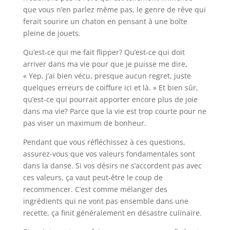
que vous n’en parlez même pas, le genre de rêve qui
ferait sourire un chaton en pensant à une boîte
pleine de jouets.
Qu’est-ce qui me fait flipper? Qu’est-ce qui doit
arriver dans ma vie pour que je puisse me dire,
« Yep, j’ai bien vécu, presque aucun regret, juste
quelques erreurs de coiffure ici et là. » Et bien sûr,
qu’est-ce qui pourrait apporter encore plus de joie
dans ma vie? Parce que la vie est trop courte pour ne
pas viser un maximum de bonheur.
Pendant que vous réfléchissez à ces questions,
assurez-vous que vos valeurs fondamentales sont
dans la danse. Si vos désirs ne s’accordent pas avec
ces valeurs, ça vaut peut-être le coup de
recommencer. C’est comme mélanger des
ingrédients qui ne vont pas ensemble dans une
recette, ça finit généralement en désastre culinaire.