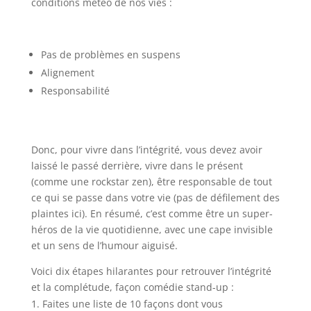
conditions météo de nos vies :
Pas de problèmes en suspens
Alignement
Responsabilité
Donc, pour vivre dans l’intégrité, vous devez avoir
laissé le passé derrière, vivre dans le présent
(comme une rockstar zen), être responsable de tout
ce qui se passe dans votre vie (pas de défilement des
plaintes ici). En résumé, c’est comme être un super-
héros de la vie quotidienne, avec une cape invisible
et un sens de l’humour aiguisé.
Voici dix étapes hilarantes pour retrouver l’intégrité
et la complétude, façon comédie stand-up :
Faites une liste de 10 façons dont vous