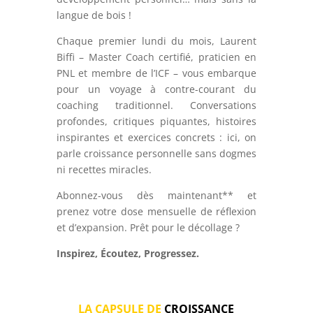
langue de bois !
Chaque premier lundi du mois, Laurent
Biffi – Master Coach certifié, praticien en
PNL et membre de l’ICF – vous embarque
pour un voyage à contre-courant du
coaching traditionnel. Conversations
profondes, critiques piquantes, histoires
inspirantes et exercices concrets : ici, on
parle croissance personnelle sans dogmes
ni recettes miracles.
Abonnez-vous dès maintenant** et
prenez votre dose mensuelle de réflexion
et d’expansion. Prêt pour le décollage ?
Inspirez, Écoutez, Progressez.
LA CAPSULE
DE
CROISSANCE