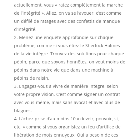
actuellement, vous « ratez complètement la marche
de l’intégrité ». Allez, on va se l’avouer, c’est comme
un défilé de ratages avec des confettis de manque
d’intégrité.
Menez une enquête approfondie sur chaque
problème, comme si vous étiez le Sherlock Holmes
de la vie intègre. Trouvez des solutions pour chaque
pépin, parce que soyons honnêtes, on veut moins de
pépins dans notre vie que dans une machine à
pépins de raisin.
Engagez-vous à vivre de manière intègre, selon
votre propre vision. C’est comme signer un contrat
avec vous-même, mais sans avocat et avec plus de
blagues.
Lâchez prise d’au moins 10 « devoir, pouvoir, si,
etc. » comme si vous organisiez un feu d’artifice de
libération de mots ennuyeux. Qui a besoin de ces