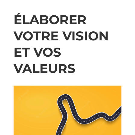
ÉLABORER
VOTRE VISION
ET VOS
VALEURS