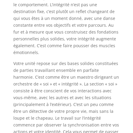
le comportement. L’intégrité n’est pas une
destination fixe, c’est plutôt un reflet changeant de
qui vous êtes à un moment donné, avec une danse
constante entre vos objectifs et votre parcours. Au
fur et à mesure que vous construisez des fondations
personnelles plus solides, votre intégrité augmente
également. C’est comme faire pousser des muscles
émotionnels.
Votre unité repose sur des bases solides constituées
de parties travaillant ensemble en parfaite
harmonie. C’est comme être un maestro dirigeant un
orchestre de « soi » et « intégrité ». La section « soi »
consiste à être conscient de vos interactions avec
vous-même, avec les autres et avec les situations
(principalement à l’extérieur). C’est un peu comme
être un détective de votre propre vie, mais sans la
loupe et le chapeau. Le travail sur l’intégrité
commence par observer la synchronisation entre vos
actions et votre identité. Cela vous permet de passer