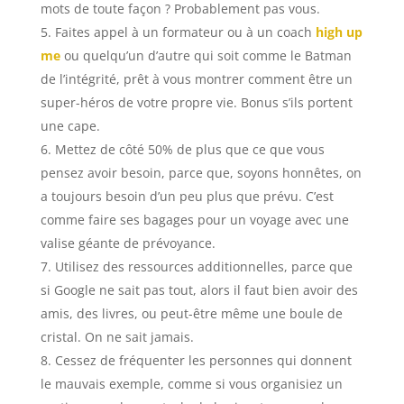
mots de toute façon ? Probablement pas vous.
Faites appel à un formateur ou à un coach
high up
me
ou quelqu’un d’autre qui soit comme le Batman
de l’intégrité, prêt à vous montrer comment être un
super-héros de votre propre vie. Bonus s’ils portent
une cape.
Mettez de côté 50% de plus que ce que vous
pensez avoir besoin, parce que, soyons honnêtes, on
a toujours besoin d’un peu plus que prévu. C’est
comme faire ses bagages pour un voyage avec une
valise géante de prévoyance.
Utilisez des ressources additionnelles, parce que
si Google ne sait pas tout, alors il faut bien avoir des
amis, des livres, ou peut-être même une boule de
cristal. On ne sait jamais.
Cessez de fréquenter les personnes qui donnent
le mauvais exemple, comme si vous organisiez un