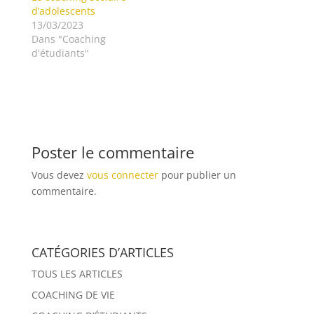
d’adolescents
13/03/2023
Dans "Coaching
d'étudiants"
Poster le commentaire
Vous devez
vous connecter
pour publier un
commentaire.
CATÉGORIES D’ARTICLES
TOUS LES ARTICLES
COACHING DE VIE