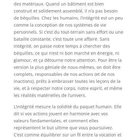
des matériaux. Quand un bâtiment est bien
construit et solidement assemblé, il n’a pas besoin
de béquilles. Chez les humains, l’intégrité est un peu
comme la conception de nos systèmes de vie
personnels. Si c’est du tout-terrain sans effort ou une
bataille constante, c’est toute une affaire. Sans
intégrité, on passe notre temps à chercher des
béquilles, ce qui n’est ni bon marché en énergie, ni
glamour, et ça détourne notre attention. Pour être la
version la plus géniale de nous-mêmes, on doit être
complets, responsables de nos actions (et de nos
inactions), prêts à embrasser toutes les leçons de la
vie, et à respecter notre corps, notre esprit, et même
les réalités matérielles de l’univers.
L’intégrité mesure la solidité du paquet humain. Elle
dit si vos actions jouent en harmonie avec vos
valeurs fondamentales, et comment elles
représentent le but ultime que vous poursuivez.
C’est comme équilibrer sur un fil entre la vocation et