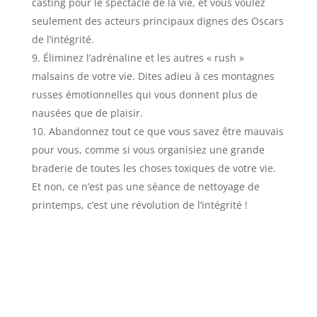
casting pour le spectacle de la vie, et vous voulez
seulement des acteurs principaux dignes des Oscars
de l’intégrité.
Éliminez l’adrénaline et les autres « rush »
malsains de votre vie. Dites adieu à ces montagnes
russes émotionnelles qui vous donnent plus de
nausées que de plaisir.
Abandonnez tout ce que vous savez être mauvais
pour vous, comme si vous organisiez une grande
braderie de toutes les choses toxiques de votre vie.
Et non, ce n’est pas une séance de nettoyage de
printemps, c’est une révolution de l’intégrité !