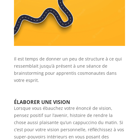
Il est temps de donner un peu de structure à ce qui
ressemblait jusqu’à présent à une séance de
brainstorming pour apprentis cosmonautes dans
votre esprit.
ÉLABORER UNE VISION
Lorsque vous ébauchez votre énoncé de vision,
pensez positif sur l’avenir, histoire de rendre la
chose aussi plaisante qu’un cappuccino du matin. Si
c’est pour votre vision personnelle, réfléchissez à vos
super-pouvoirs intérieurs en vous posant des