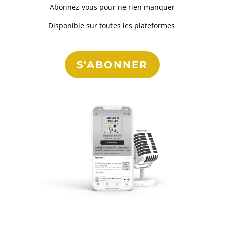
Abonnez-vous pour ne rien manquer
Disponible sur toutes les plateformes
S'ABONNER