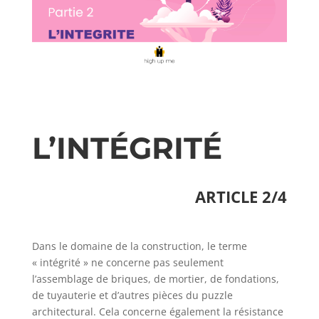
L’INTÉGRITÉ
ARTICLE 2/4
Dans le domaine de la construction, le terme
« intégrité » ne concerne pas seulement
l’assemblage de briques, de mortier, de fondations,
de tuyauterie et d’autres pièces du puzzle
architectural. Cela concerne également la résistance