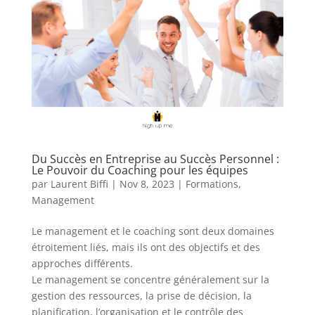
Du Succès en Entreprise au Succès Personnel :
Le Pouvoir du Coaching pour les équipes
par
Laurent Biffi
|
Nov 8, 2023
|
Formations
,
Management
Le management et le coaching sont deux domaines
étroitement liés, mais ils ont des objectifs et des
approches différents.
Le management se concentre généralement sur la
gestion des ressources, la prise de décision, la
planification, l’organisation et le contrôle des