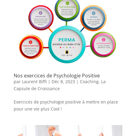
Nos exercices de Psychologie Positive
par
Laurent Biffi
|
Déc 8, 2023
|
Coaching
,
La
Capsule de Croissance
Exercices de psychologie positive à mettre en place
pour une vie plus Cool !