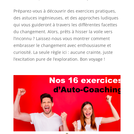
Préparez-vous à découvrir des exercices pratiques,
des astuces ingénieuses, et des approches ludiques
qui vous guideront à travers les différentes facettes
du changement. Alors, prêts à hisser la voile vers
l’inconnu ? Laissez-nous vous montrer comment
embrasser le changement avec enthousiasme et
curiosité. La seule règle ici : aucune crainte, juste
l’excitation pure de l’exploration. Bon voyage !