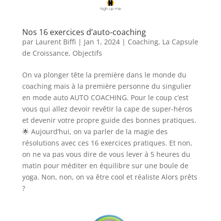
Nos 16 exercices d’auto-coaching
par
Laurent Biffi
|
Jan 1, 2024
|
Coaching
,
La Capsule
de Croissance
,
Objectifs
On va plonger tête la première dans le monde du
coaching mais à la première personne du singulier
en mode auto AUTO COACHING. Pour le coup c’est
vous qui allez devoir revêtir la cape de super-héros
et devenir votre propre guide des bonnes pratiques.
🌟 Aujourd’hui, on va parler de la magie des
résolutions avec ces 16 exercices pratiques. Et non,
on ne va pas vous dire de vous lever à 5 heures du
matin pour méditer en équilibre sur une boule de
yoga. Non, non, on va être cool et réaliste Alors prêts
?