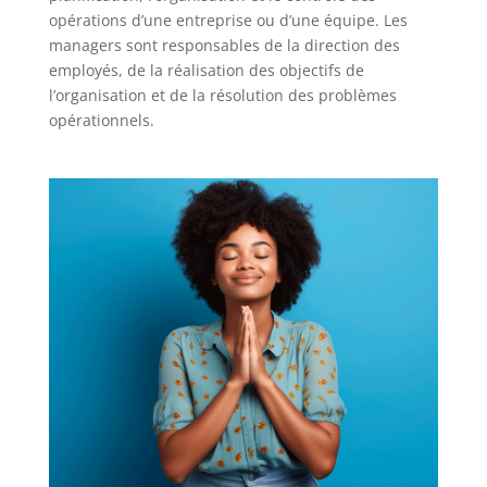
opérations d’une entreprise ou d’une équipe. Les
managers sont responsables de la direction des
employés, de la réalisation des objectifs de
l’organisation et de la résolution des problèmes
opérationnels.