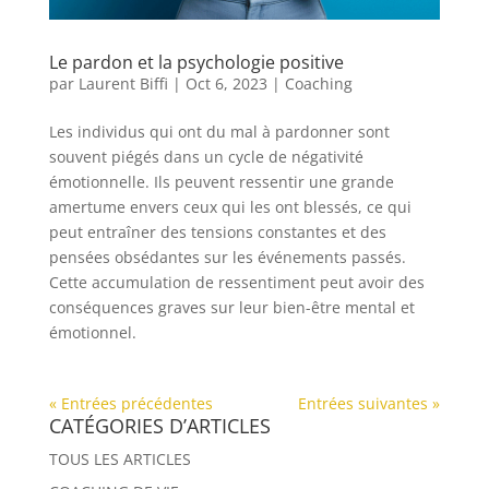
Le pardon et la psychologie positive
par
Laurent Biffi
|
Oct 6, 2023
|
Coaching
Les individus qui ont du mal à pardonner sont
souvent piégés dans un cycle de négativité
émotionnelle. Ils peuvent ressentir une grande
amertume envers ceux qui les ont blessés, ce qui
peut entraîner des tensions constantes et des
pensées obsédantes sur les événements passés.
Cette accumulation de ressentiment peut avoir des
conséquences graves sur leur bien-être mental et
émotionnel.
« Entrées précédentes
Entrées suivantes »
CATÉGORIES D’ARTICLES
TOUS LES ARTICLES