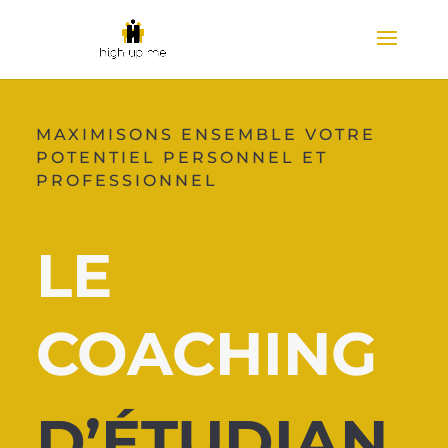
MAXIMISONS ENSEMBLE VOTRE
POTENTIEL PERSONNEL ET
PROFESSIONNEL
LE
COACHING
D’ÉTUDIAN