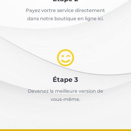
Payez vortre service directement
dans notre boutique en ligne ici.

Étape 3
Devenez la meilleure version de
vous-même.