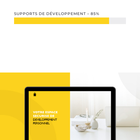
SUPPORTS DE DÉVELOPPEMENT – 85%