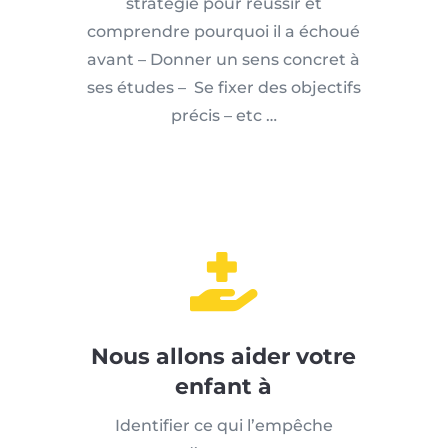
stratégie pour réussir et
comprendre pourquoi il a échoué
avant – Donner un sens concret à
ses études – Se fixer des objectifs
précis – etc …

Nous allons aider votre
enfant à
Identifier ce qui l’empêche