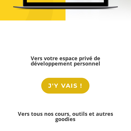
Vers votre espace
privé
de
développement personnel
J'Y VAIS !
Vers tous nos cours, outils et autres
goodies