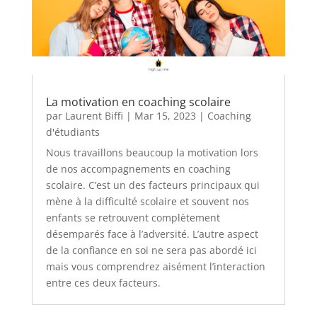
La motivation en coaching scolaire
par
Laurent Biffi
|
Mar 15, 2023
|
Coaching
d'étudiants
Nous travaillons beaucoup la motivation lors
de nos accompagnements en coaching
scolaire. C’est un des facteurs principaux qui
mène à la difficulté scolaire et souvent nos
enfants se retrouvent complètement
désemparés face à l’adversité. L’autre aspect
de la confiance en soi ne sera pas abordé ici
mais vous comprendrez aisément l’interaction
entre ces deux facteurs.