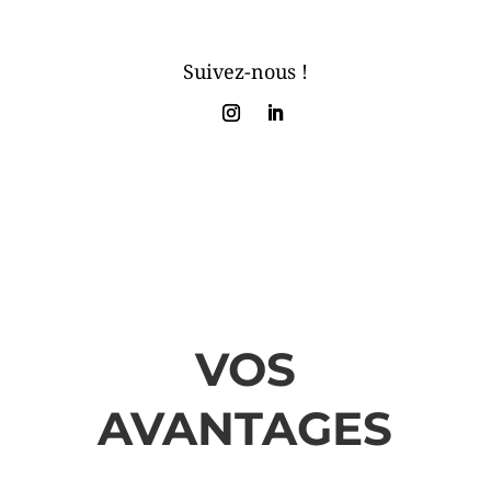
Suivez-nous !
VOS
AVANTAGES