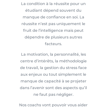
La condition à la réussite pour un
étudiant dépend souvent du
manque de confiance en soi. La
réussite n’est pas uniquement le
fruit de l’intelligence mais peut
dépendre de plusieurs autres
facteurs.
La motivation, la personnalité, les
centre d’intérêts, la méthodologie
de travail, la gestion du stress face
aux enjeux ou tout simplement le
manque de capacité à se projeter
dans l’avenir sont des aspects qu’il
ne faut pas négliger.
Nos coachs vont pouvoir vous aider