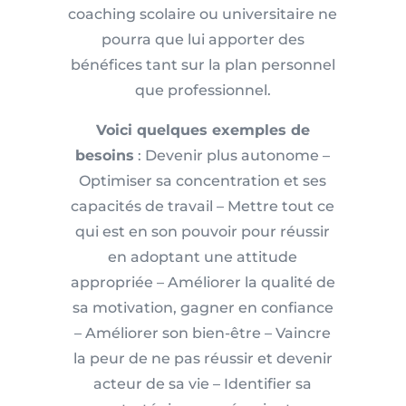
coaching scolaire ou universitaire ne
pourra que lui apporter des
bénéfices tant sur la plan personnel
que professionnel.
Voici quelques exemples de
besoins
: Devenir plus autonome –
Optimiser sa concentration et ses
capacités de travail – Mettre tout ce
qui est en son pouvoir pour réussir
en adoptant une attitude
appropriée – Améliorer la qualité de
sa motivation, gagner en confiance
– Améliorer son bien-être – Vaincre
la peur de ne pas réussir et devenir
acteur de sa vie – Identifier sa