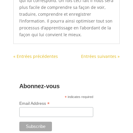
qui lui correspond. Un fois ceci fait il nous sera
plus facile de comprendre sa façon de voir,
traduire, comprendre et enregistrer
l’information. Il pourra ainsi optimiser tout son
processus d’apprentissage en l’abordant de la
façon qui lui convient le mieux.
« Entrées précédentes
Entrées suivantes »
Abonnez-vous
*
indicates required
*
Email Address