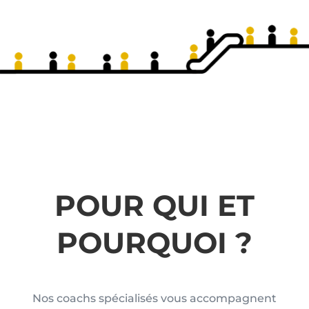
POUR QUI ET
POURQUOI ?
Nos coachs spécialisés vous accompagnent