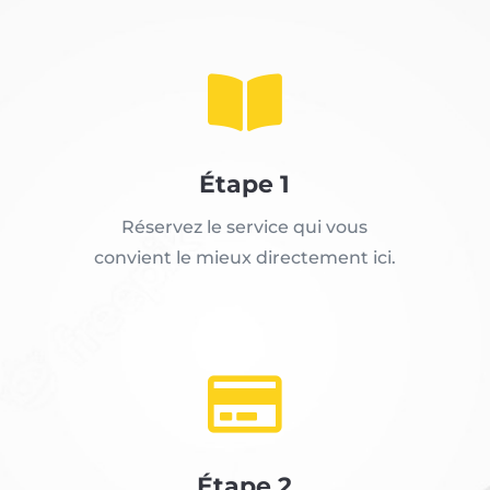

Étape 1
Réservez le service qui vous
convient le mieux directement ici.

Étape 2