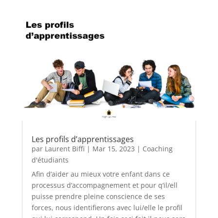
Les profils d’apprentissages
par
Laurent Biffi
|
Mar 15, 2023
|
Coaching
d'étudiants
Afin d’aider au mieux votre enfant dans ce
processus d’accompagnement et pour q’il/ell
puisse prendre pleine conscience de ses
forces, nous identifierons avec lui/elle le profil