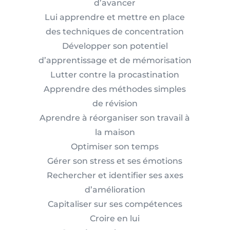
d’avancer
Lui apprendre et mettre en place
des techniques de concentration
Développer son potentiel
d’apprentissage et de mémorisation
Lutter contre la procastination
Apprendre des méthodes simples
de révision
Aprendre à réorganiser son travail à
la maison
Optimiser son temps
Gérer son stress et ses émotions
Rechercher et identifier ses axes
d’amélioration
Capitaliser sur ses compétences
Croire en lui