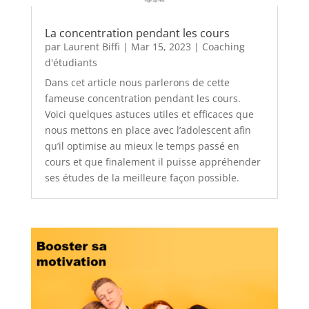
La concentration pendant les cours
par
Laurent Biffi
|
Mar 15, 2023
|
Coaching
d'étudiants
Dans cet article nous parlerons de cette
fameuse concentration pendant les cours.
Voici quelques astuces utiles et efficaces que
nous mettons en place avec l’adolescent afin
qu’il optimise au mieux le temps passé en
cours et que finalement il puisse appréhender
ses études de la meilleure façon possible.