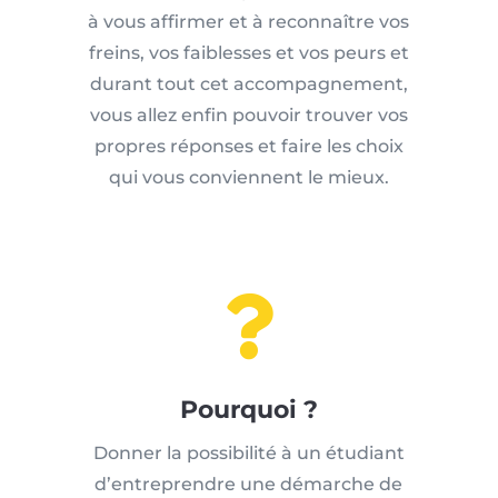
à vous affirmer et à reconnaître vos
freins, vos faiblesses et vos peurs et
durant tout cet accompagnement,
vous allez enfin pouvoir trouver vos
propres réponses et faire les choix
qui vous conviennent le mieux.

Pourquoi ?
Donner la possibilité à un étudiant
d’entreprendre une démarche de