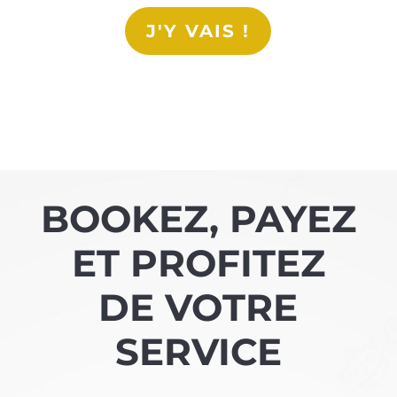
J'Y VAIS !
BOOKEZ, PAYEZ
ET PROFITEZ
DE VOTRE
SERVICE