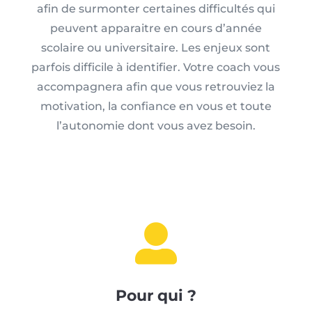
afin de surmonter certaines difficultés qui
peuvent apparaitre en cours d’année
scolaire ou universitaire. Les enjeux sont
parfois difficile à identifier. Votre coach vous
accompagnera afin que vous retrouviez la
motivation, la confiance en vous et toute
l’autonomie dont vous avez besoin.

Pour qui ?