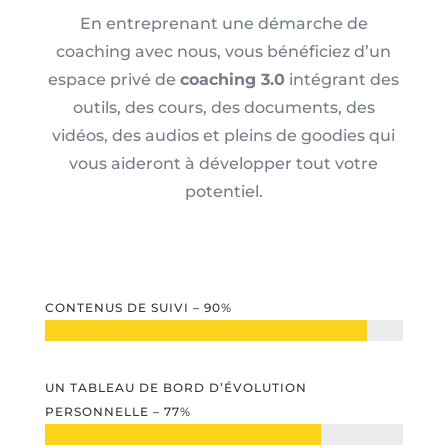
En entreprenant une démarche de
coaching avec nous, vous bénéficiez d’un
espace privé de
coaching 3.0
intégrant des
outils, des cours, des documents, des
vidéos, des audios et pleins de goodies qui
vous aideront à développer tout votre
potentiel.
CONTENUS DE SUIVI – 90%
UN TABLEAU DE BORD D’ÉVOLUTION
PERSONNELLE – 77%