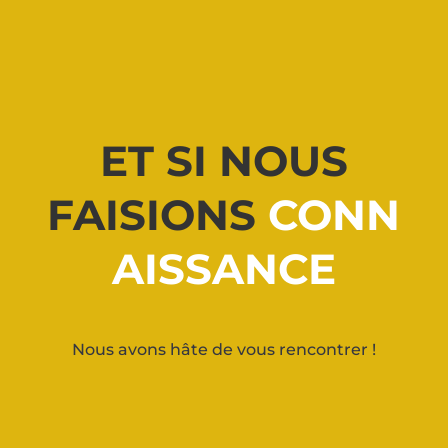
ET SI NOUS
FAISIONS
CONN
AISSANCE
Nous avons hâte de vous rencontrer !