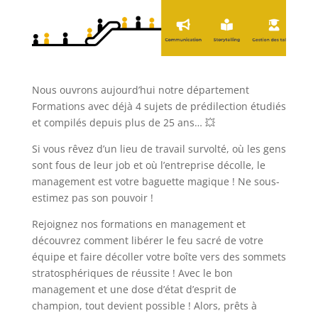
Nous ouvrons aujourd’hui notre département
Formations avec déjà 4 sujets de prédilection étudiés
et compilés depuis plus de 25 ans… 💥
Si vous rêvez d’un lieu de travail survolté, où les gens
sont fous de leur job et où l’entreprise décolle, le
management est votre baguette magique ! Ne sous-
estimez pas son pouvoir !
Rejoignez nos formations en management et
découvrez comment libérer le feu sacré de votre
équipe et faire décoller votre boîte vers des sommets
stratosphériques de réussite ! Avec le bon
management et une dose d’état d’esprit de
champion, tout devient possible ! Alors, prêts à