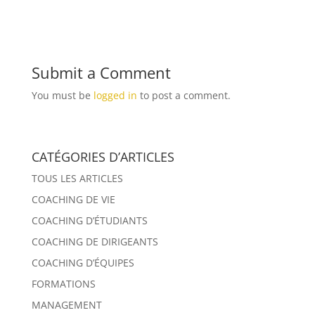
Submit a Comment
You must be
logged in
to post a comment.
CATÉGORIES D’ARTICLES
TOUS LES ARTICLES
COACHING DE VIE
COACHING D’ÉTUDIANTS
COACHING DE DIRIGEANTS
COACHING D’ÉQUIPES
FORMATIONS
MANAGEMENT