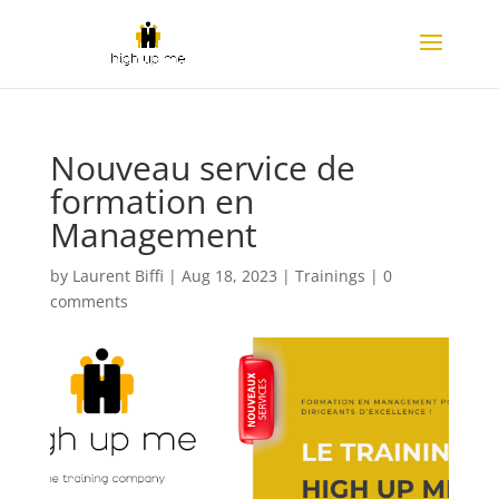
Nouveau service de
formation en
Management
by
Laurent Biffi
|
Aug 18, 2023
|
Trainings
|
0
comments