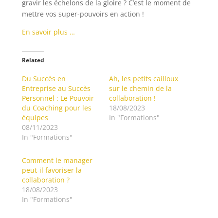
gravir les échelons de la gloire ? C’est le moment de
mettre vos super-pouvoirs en action !
En savoir plus …
Related
Du Succès en
Ah, les petits cailloux
Entreprise au Succès
sur le chemin de la
Personnel : Le Pouvoir
collaboration !
du Coaching pour les
18/08/2023
équipes
In "Formations"
08/11/2023
In "Formations"
Comment le manager
peut-il favoriser la
collaboration ?
18/08/2023
In "Formations"