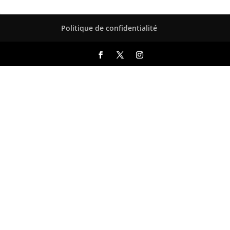
Politique de confidentialité