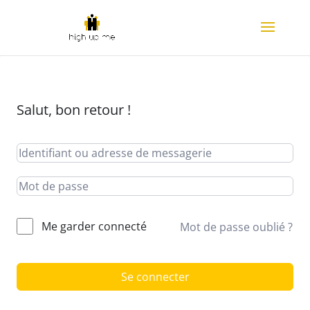
Salut, bon retour !
Me garder connecté
Mot de passe oublié ?
Alternative:
Se connecter